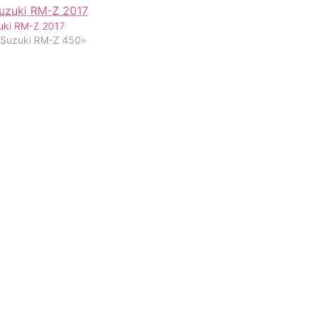
uki RM-Z 2017
«Suzuki RM-Z 450»