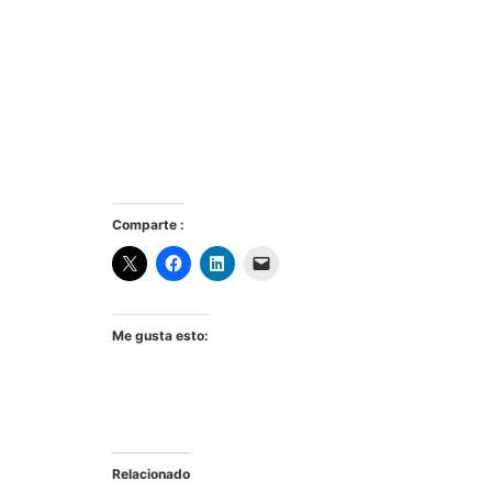
Comparte :
Me gusta esto:
Relacionado