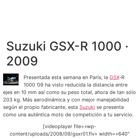
Suzuki GSX-R 1000 ·
2009
Presentada esta semana en París, la
GSX
-R
1000 ’09 ha visto reducida la distancia entre
ejes en 10 mm así como su peso total, ahora de tan sólo
203 kg. Más aerodinámica y con mejor manejabilidad
según el propio fabricante, esta
Suzuki
se presenta
como una auténtica moto de competición a tu servicio.
[videoplayer file=»wp-
content/uploads/2008/09/gsxr01.flv» width=»640″