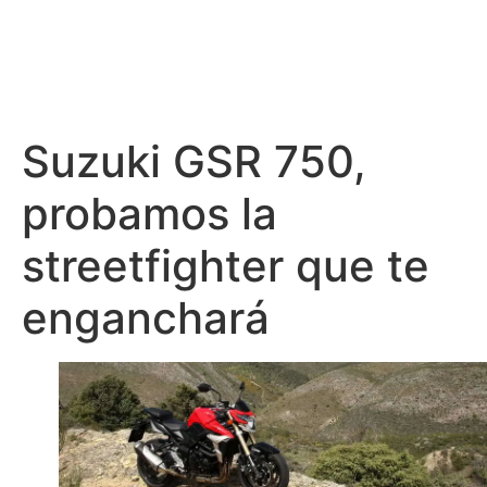
Suzuki GSR 750,
probamos la
streetfighter que te
enganchará