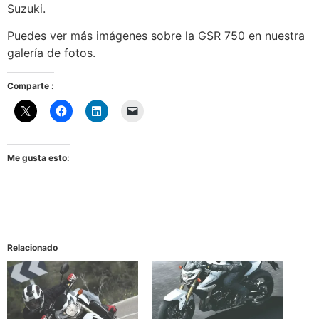
Suzuki.
Puedes ver más imágenes sobre la GSR 750 en nuestra
galería de fotos.
Comparte :
Me gusta esto:
Relacionado