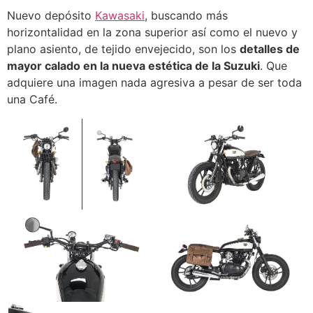
Nuevo depósito
Kawasaki
, buscando más
horizontalidad en la zona superior así como el nuevo y
plano asiento, de tejido envejecido, son los
detalles de
mayor calado en la nueva estética de la Suzuki
. Que
adquiere una imagen nada agresiva a pesar de ser toda
una Café.