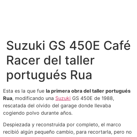
Suzuki GS 450E Café
Racer del taller
portugués Rua
Esta es la que fue
la primera obra del taller portugués
Rua
, modificando una
Suzuki
GS 450E de 1988,
rescatada del olvido del garage donde llevaba
cogiendo polvo durante años.
Despiezada y reconstruida por completo, el marco
recibió algún pequeño cambio, para recortarla, pero no