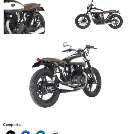
Comparte :