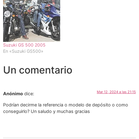
Suzuki GS 500 2005
En «Suzuki GS500»
Un comentario
Mar 12, 2024 a las 21:15
Anónimo
dice:
Podrían decirme la referencia o modelo de depósito o como
conseguirlo? Un saludo y muchas gracias