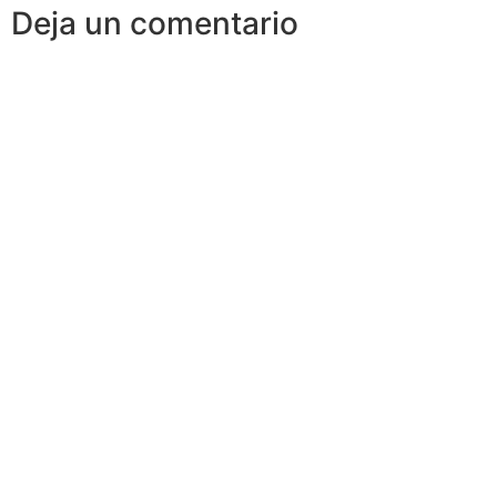
Deja un comentario