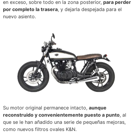
en exceso, sobre todo en la zona posterior,
para perder
por completo la trasera
, y dejarla despejada para el
nuevo asiento.
Su motor original permanece intacto,
aunque
reconstruido y convenientemente puesto a punto
, al
que se le han añadido una serie de pequeñas mejoras,
como nuevos filtros ovales K&N.