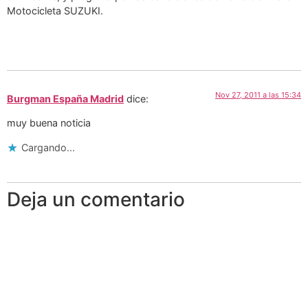
Motocicleta SUZUKI.
Nov 27, 2011 a las 15:34
Burgman España Madrid
dice:
muy buena noticia
Cargando...
Deja un comentario