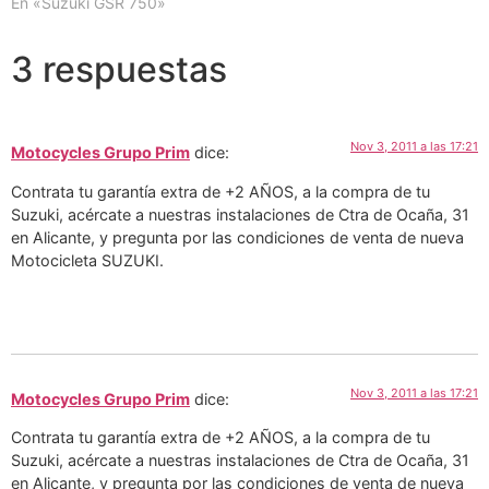
En «Suzuki GSR 750»
3 respuestas
Nov 3, 2011 a las 17:21
Motocycles Grupo Prim
dice:
Contrata tu garantía extra de +2 AÑOS, a la compra de tu
Suzuki, acércate a nuestras instalaciones de Ctra de Ocaña, 31
en Alicante, y pregunta por las condiciones de venta de nueva
Motocicleta SUZUKI.
Nov 3, 2011 a las 17:21
Motocycles Grupo Prim
dice:
Contrata tu garantía extra de +2 AÑOS, a la compra de tu
Suzuki, acércate a nuestras instalaciones de Ctra de Ocaña, 31
en Alicante, y pregunta por las condiciones de venta de nueva