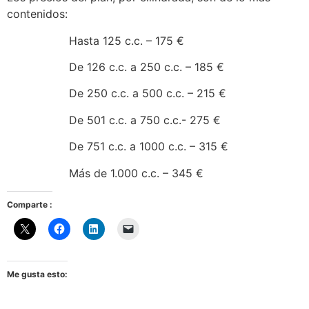
contenidos:
Hasta 125 c.c. – 175 €
De 126 c.c. a 250 c.c. – 185 €
De 250 c.c. a 500 c.c. – 215 €
De 501 c.c. a 750 c.c.- 275 €
De 751 c.c. a 1000 c.c. – 315 €
Más de 1.000 c.c. – 345 €
Comparte :
Me gusta esto: