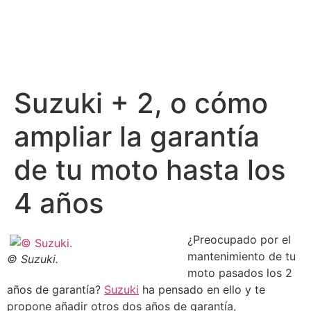
Suzuki + 2, o cómo
ampliar la garantía
de tu moto hasta los
4 años
¿Preocupado por el
mantenimiento de tu
© Suzuki.
moto pasados los 2
años de garantía?
Suzuki
ha pensado en ello y te
propone añadir otros dos años de garantía,