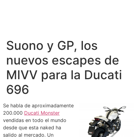
Suono y GP, los
nuevos escapes de
MIVV para la Ducati
696
Se habla de aproximadamente
200.000
Ducati Monster
vendidas en todo el mundo
desde que esta naked ha
salido al mercado. Un