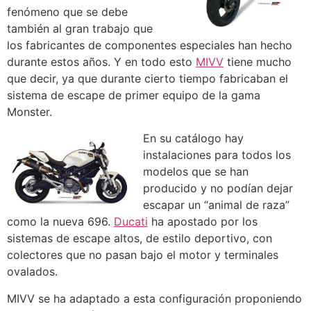
fenómeno que se debe
también al gran trabajo que
los fabricantes de componentes especiales han hecho
durante estos años. Y en todo esto
MIVV
tiene mucho
que decir, ya que durante cierto tiempo fabricaban el
sistema de escape de primer equipo de la gama
Monster.
En su catálogo hay
instalaciones para todos los
modelos que se han
producido y no podían dejar
escapar un “animal de raza”
como la nueva 696.
Ducati
ha apostado por los
sistemas de escape altos, de estilo deportivo, con
colectores que no pasan bajo el motor y terminales
ovalados.
MIVV se ha adaptado a esta configuración proponiendo