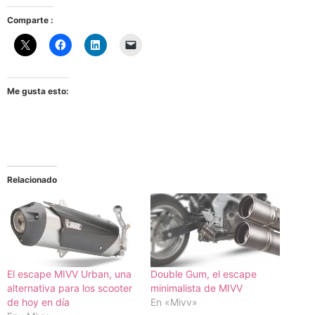
Comparte :
Me gusta esto:
Relacionado
El escape MIVV Urban, una
Double Gum, el escape
alternativa para los scooter
minimalista de MIVV
de hoy en día
En «Mivv»