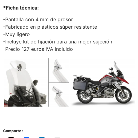
*Ficha técnica:
-Pantalla con 4 mm de grosor
-Fabricado en plásticos súper resistente
-Muy ligero
-Incluye kit de fijación para una mejor sujeción
-Precio 127 euros IVA incluido
Comparte :