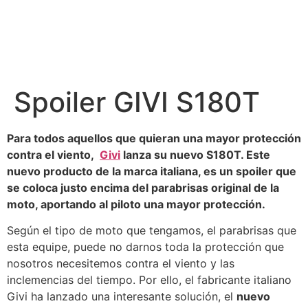
Spoiler GIVI S180T
Para todos aquellos que quieran una mayor protección
contra el viento,
Givi
lanza su nuevo S180T. Este
nuevo producto de la marca italiana, es un spoiler que
se coloca justo encima del parabrisas original de la
moto, aportando al piloto una mayor protección.
Según el tipo de moto que tengamos, el parabrisas que
esta equipe, puede no darnos toda la protección que
nosotros necesitemos contra el viento y las
inclemencias del tiempo. Por ello, el fabricante italiano
Givi ha lanzado una interesante solución, el
nuevo