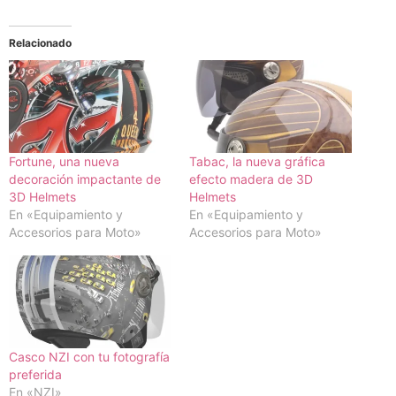
Relacionado
Fortune, una nueva
Tabac, la nueva gráfica
decoración impactante de
efecto madera de 3D
3D Helmets
Helmets
En «Equipamiento y
En «Equipamiento y
Accesorios para Moto»
Accesorios para Moto»
Casco NZI con tu fotografía
preferida
En «NZI»