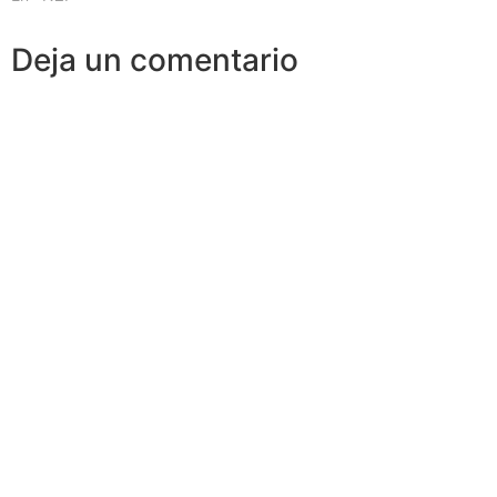
Deja un comentario