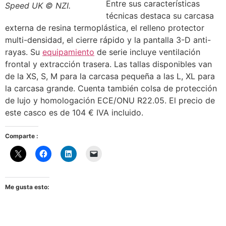
Entre sus características
Speed UK © NZI.
técnicas destaca su carcasa
externa de resina termoplástica, el relleno protector
multi-densidad, el cierre rápido y la pantalla 3-D anti-
rayas. Su
equipamiento
de serie incluye ventilación
frontal y extracción trasera. Las tallas disponibles van
de la XS, S, M para la carcasa pequeña a las L, XL para
la carcasa grande. Cuenta también colsa de protección
de lujo y homologación ECE/ONU R22.05. El precio de
este casco es de 104 € IVA incluido.
Comparte :
Me gusta esto: