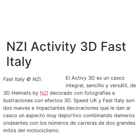
NZI Activity 3D Fast
Italy
El Activy 3D es un casco
Fast Italy © NZI.
integral, sencillo y versátil, de
3D Helmets by
NZI
decorado con fotografías e
ilustraciones con efectos 3D. Speed UK y Fast Italy son
dos nuevas e impactantes decoraciones que le dan al
casco un aspecto muy deportivo combinando dameros
ondeantes con los números de carreras de dos grandes
mitos del motociclismo.