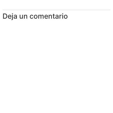
Deja un comentario