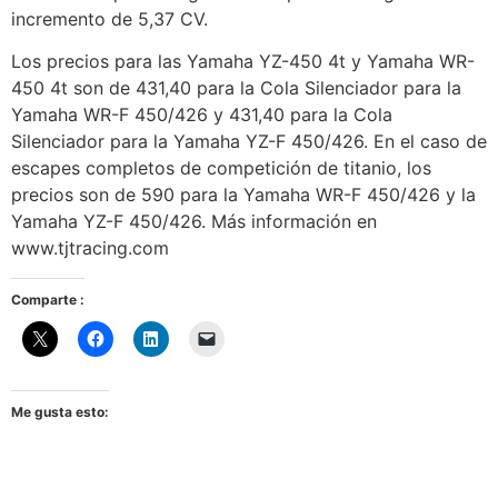
incremento de 5,37 CV.
Los precios para las Yamaha YZ-450 4t y Yamaha WR-
450 4t son de 431,40 para la Cola Silenciador para la
Yamaha WR-F 450/426 y 431,40 para la Cola
Silenciador para la Yamaha YZ-F 450/426. En el caso de
escapes completos de competición de titanio, los
precios son de 590 para la Yamaha WR-F 450/426 y la
Yamaha YZ-F 450/426. Más información en
www.tjtracing.com
Comparte :
Me gusta esto: