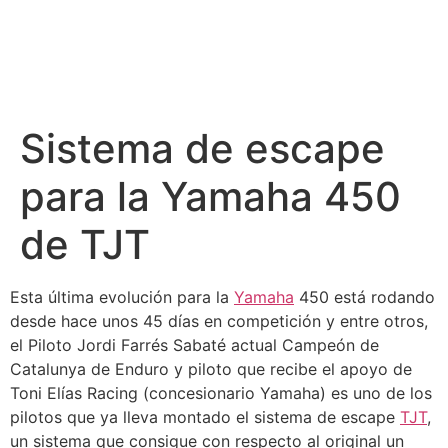
Sistema de escape
para la Yamaha 450
de TJT
Esta última evolución para la
Yamaha
450 está rodando
desde hace unos 45 días en competición y entre otros,
el Piloto Jordi Farrés Sabaté actual Campeón de
Catalunya de Enduro y piloto que recibe el apoyo de
Toni Elías Racing (concesionario Yamaha) es uno de los
pilotos que ya lleva montado el sistema de escape
TJT
,
un sistema que consigue con respecto al original un