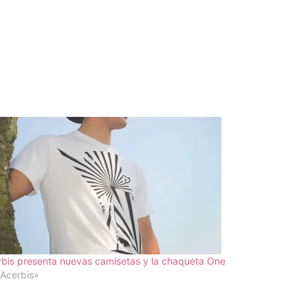
bis presenta nuevas camisetas y la chaqueta One
Acerbis»