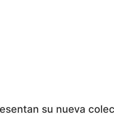
resentan su nueva cole