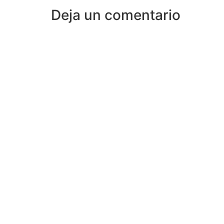
Deja un comentario