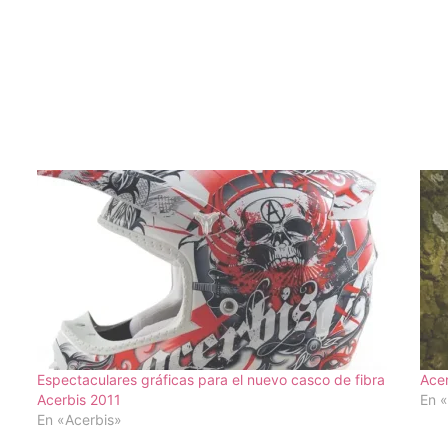
Espectaculares gráficas para el nuevo casco de fibra
Acer
Acerbis 2011
En «
En «Acerbis»