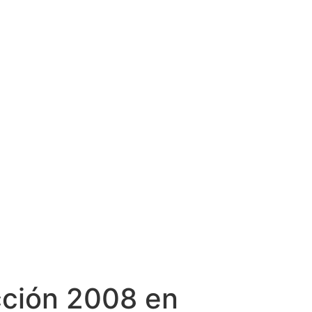
cción 2008 en