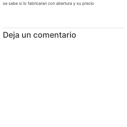
se sabe si lo fabricaran con abertura y su precio
Deja un comentario