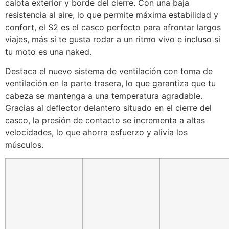
calota exterior y borde del cierre. Con una baja
resistencia al aire, lo que permite máxima estabilidad y
confort, el S2 es el casco perfecto para afrontar largos
viajes, más si te gusta rodar a un ritmo vivo e incluso si
tu moto es una naked.
Destaca el nuevo sistema de ventilación con toma de
ventilación en la parte trasera, lo que garantiza que tu
cabeza se mantenga a una temperatura agradable.
Gracias al deflector delantero situado en el cierre del
casco, la presión de contacto se incrementa a altas
velocidades, lo que ahorra esfuerzo y alivia los
músculos.