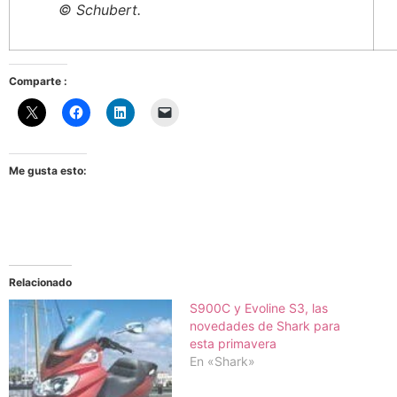
© Schubert.
Comparte :
Me gusta esto:
Relacionado
S900C y Evoline S3, las
novedades de Shark para
esta primavera
En «Shark»