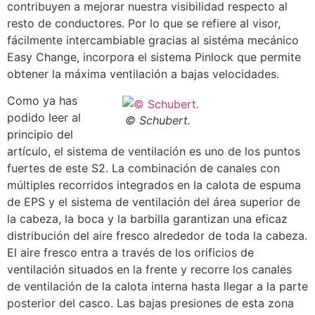
contribuyen a mejorar nuestra visibilidad respecto al
resto de conductores. Por lo que se refiere al visor,
fácilmente intercambiable gracias al sistéma mecánico
Easy Change, incorpora el sistema Pinlock que permite
obtener la máxima ventilación a bajas velocidades.
Como ya has
podido leer al
© Schubert.
principio del
artículo, el sistema de ventilación es uno de los puntos
fuertes de este S2. La combinación de canales con
múltiples recorridos integrados en la calota de espuma
de EPS y el sistema de ventilación del área superior de
la cabeza, la boca y la barbilla garantizan una eficaz
distribución del aire fresco alrededor de toda la cabeza.
El aire fresco entra a través de los orificios de
ventilación situados en la frente y recorre los canales
de ventilación de la calota interna hasta llegar a la parte
posterior del casco. Las bajas presiones de esta zona