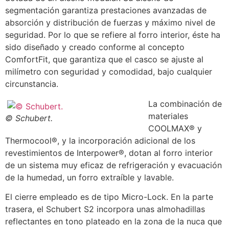
segmentación garantiza prestaciones avanzadas de
absorción y distribución de fuerzas y máximo nivel de
seguridad. Por lo que se refiere al forro interior, éste ha
sido diseñado y creado conforme al concepto
ComfortFit, que garantiza que el casco se ajuste al
milímetro con seguridad y comodidad, bajo cualquier
circunstancia.
La combinación de
materiales
© Schubert.
COOLMAX® y
Thermocool®, y la incorporación adicional de los
revestimientos de Interpower®, dotan al forro interior
de un sistema muy eficaz de refrigeración y evacuación
de la humedad, un forro extraíble y lavable.
El cierre empleado es de tipo Micro-Lock. En la parte
trasera, el Schubert S2 incorpora unas almohadillas
reflectantes en tono plateado en la zona de la nuca que