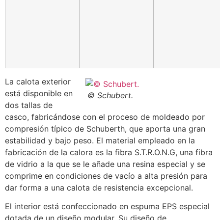
La calota exterior
está disponible en
© Schubert.
dos tallas de
casco, fabricándose con el proceso de moldeado por
compresión típico de Schuberth, que aporta una gran
estabilidad y bajo peso. El material empleado en la
fabricación de la calora es la fibra S.T.R.O.N.G, una fibra
de vidrio a la que se le añade una resina especial y se
comprime en condiciones de vacío a alta presión para
dar forma a una calota de resistencia excepcional.
El interior está confeccionado en espuma EPS especial
dotada de un diseño modular. Su diseño de