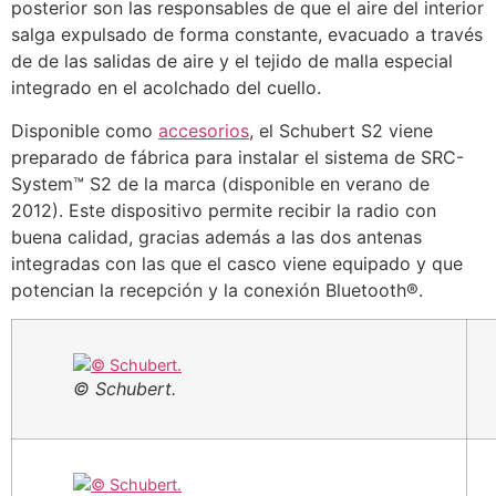
posterior son las responsables de que el aire del interior
salga expulsado de forma constante, evacuado a través
de de las salidas de aire y el tejido de malla especial
integrado en el acolchado del cuello.
Disponible como
accesorios
, el Schubert S2 viene
preparado de fábrica para instalar el sistema de SRC-
System™ S2 de la marca (disponible en verano de
2012). Este dispositivo permite recibir la radio con
buena calidad, gracias además a las dos antenas
integradas con las que el casco viene equipado y que
potencian la recepción y la conexión Bluetooth®.
© Schubert.