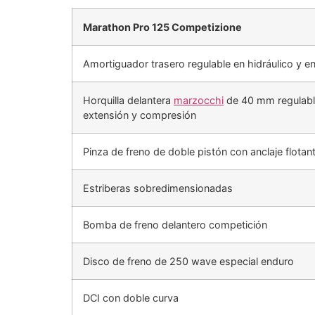
Marathon Pro 125 Competizione
Amortiguador trasero regulable en hidráulico y e
Horquilla delantera
marzocchi
de 40 mm regulabl
extensión y compresión
Pinza de freno de doble pistón con anclaje flotan
Estriberas sobredimensionadas
Bomba de freno delantero competición
Disco de freno de 250 wave especial enduro
DCI con doble curva