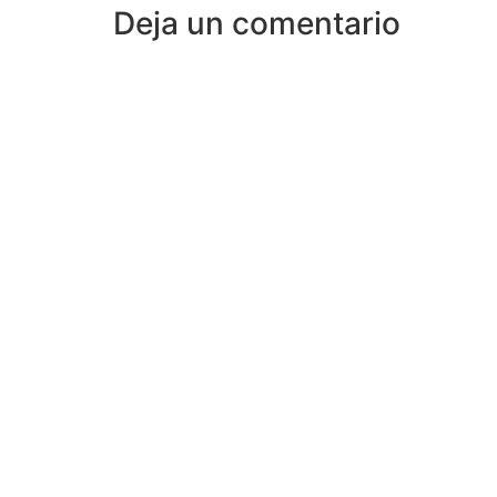
Deja un comentario