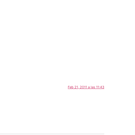
Feb 21, 2011 a las 11:43