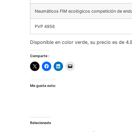
Neumáticos FIM ecológicos competición de end
PVP 4956
Disponible en color verde, su precio es de 4.9
Comparte :
Me gusta esto:
Relacionado