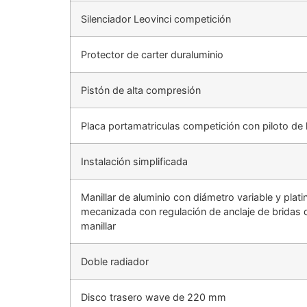
Silenciador Leovinci competición
Protector de carter duraluminio
Pistón de alta compresión
Placa portamatriculas competición con piloto de 
Instalación simplificada
Manillar de aluminio con diámetro variable y plati
mecanizada con regulación de anclaje de bridas 
manillar
Doble radiador
Disco trasero wave de 220 mm