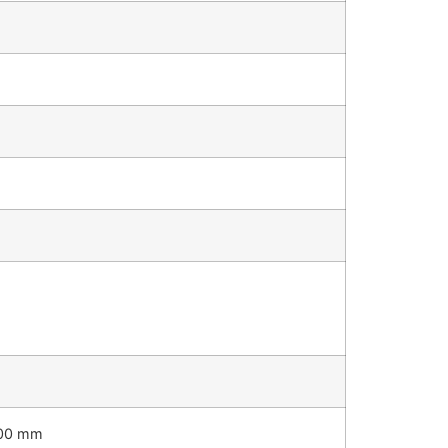
200 mm