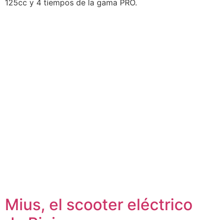
125cc y 4 tiempos de la gama PRO.
Mius, el scooter eléctrico