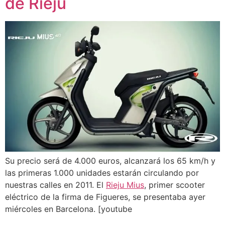
de Rieju
Su precio será de 4.000 euros, alcanzará los 65 km/h y
las primeras 1.000 unidades estarán circulando por
nuestras calles en 2011. El
Rieju Mius
, primer scooter
eléctrico de la firma de Figueres, se presentaba ayer
miércoles en Barcelona. [youtube