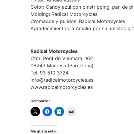
Color: Candy azul con pinstripping, pan de pl
Molding: Radical Motorcycles
Cromados y pulidos: Radical Motorcycles
Agradecimientos: a Amalio por su amistad y t
Radical Motorcycles
Ctra. Pont de Vilomara, 162
08243 Manresa (Barcelona)
Tel. 93 510 3724
info@radicalmotorcycles.es
www.radicalmotorcycles.es
Comparte :
Me gusta esto: