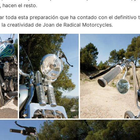
 hacen el resto.
zar toda esta preparación que ha contado con el definitivo 
 la creatividad de Joan de Radical Motorcycles.