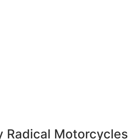
 Radical Motorcycles