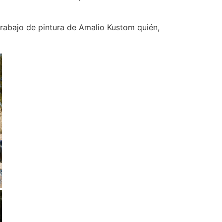
trabajo de pintura de Amalio Kustom quién,