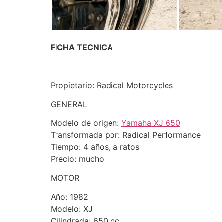
FICHA TECNICA
Propietario: Radical Motorcycles
GENERAL
Modelo de origen:
Yamaha XJ 650
Transformada por: Radical Performance
Tiempo: 4 años, a ratos
Precio: mucho
MOTOR
Año: 1982
Modelo: XJ
Cilindrada: 650 cc