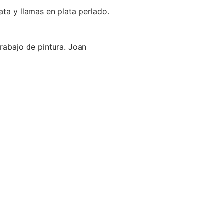
ata y llamas en plata perlado.
rabajo de pintura. Joan