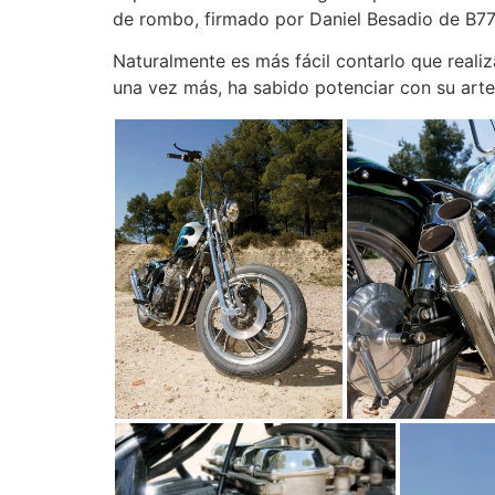
de rombo, firmado por Daniel Besadio de B77,
Naturalmente es más fácil contarlo que reali
una vez más, ha sabido potenciar con su arte