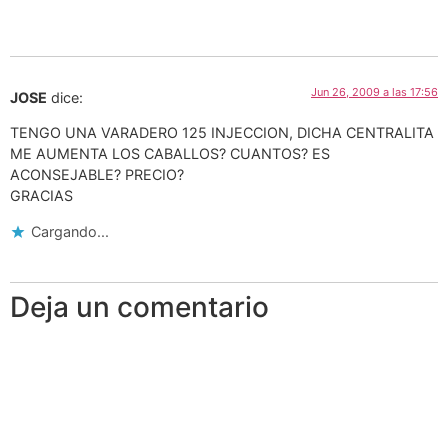
Jun 26, 2009 a las 17:56
JOSE
dice:
TENGO UNA VARADERO 125 INJECCION, DICHA CENTRALITA
ME AUMENTA LOS CABALLOS? CUANTOS? ES
ACONSEJABLE? PRECIO?
GRACIAS
Cargando...
Deja un comentario