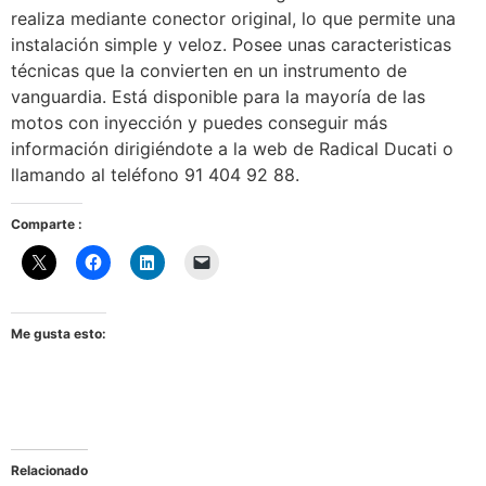
realiza mediante conector original, lo que permite una
instalación simple y veloz. Posee unas caracteristicas
técnicas que la convierten en un instrumento de
vanguardia. Está disponible para la mayoría de las
motos con inyección y puedes conseguir más
información dirigiéndote a la web de Radical Ducati o
llamando al teléfono 91 404 92 88.
Comparte :
Me gusta esto:
Relacionado