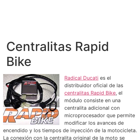
Centralitas Rapid
Bike
Radical
Ducati
es el
distribuidor oficial de las
centralitas Rapid Bike
, el
módulo consiste en una
centralita adicional con
microprocesador que permite
modificar los avances de
encendido y los tiempos de inyección de la motocicleta.
La conexión con la centralita original de la moto se