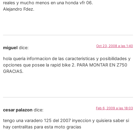
reales y mucho menos en una honda vfr 06.
Alejandro Fdez.
Oct 23, 2008 a las 1:40
miguel
dice:
hola queria informacion de las caracteristicas y posibilidades y
opciones que posee la rapid bike 2. PARA MONTAR EN Z750
GRACIAS.
Feb 6, 2009 a las 18:03
cesar palazon
dice:
tengo una varadero 125 del 2007 inyeccion y quisiera saber si
hay centralitas para esta moto gracias