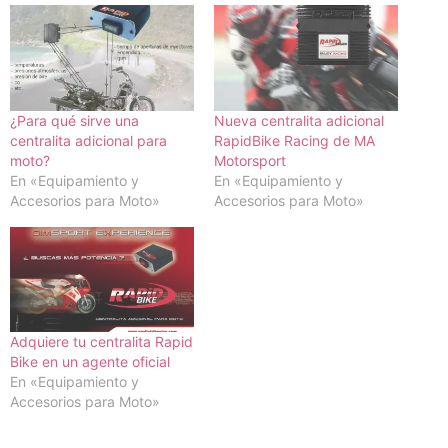
¿Para qué sirve una
Nueva centralita adicional
centralita adicional para
RapidBike Racing de MA
moto?
Motorsport
En «Equipamiento y
En «Equipamiento y
Accesorios para Moto»
Accesorios para Moto»
Adquiere tu centralita Rapid
Bike en un agente oficial
En «Equipamiento y
Accesorios para Moto»