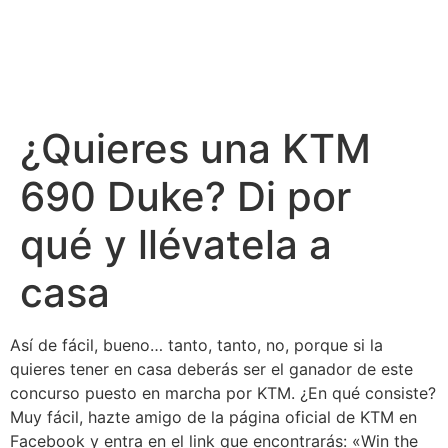
¿Quieres una KTM
690 Duke? Di por
qué y llévatela a
casa
Así de fácil, bueno… tanto, tanto, no, porque si la
quieres tener en casa deberás ser el ganador de este
concurso puesto en marcha por KTM. ¿En qué consiste?
Muy fácil, hazte amigo de la página oficial de KTM en
Facebook y entra en el link que encontrarás: «Win the