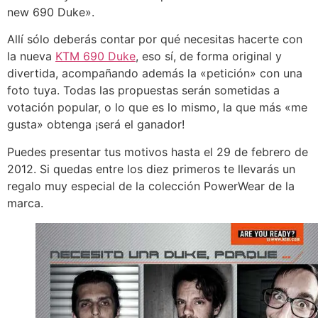
new 690 Duke».
Allí sólo deberás contar por qué necesitas hacerte con
la nueva
KTM 690 Duke
, eso sí, de forma original y
divertida, acompañando además la «petición» con una
foto tuya. Todas las propuestas serán sometidas a
votación popular, o lo que es lo mismo, la que más «me
gusta» obtenga ¡será el ganador!
Puedes presentar tus motivos hasta el 29 de febrero de
2012. Si quedas entre los diez primeros te llevarás un
regalo muy especial de la colección PowerWear de la
marca.