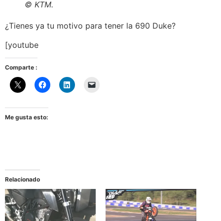
© KTM.
¿Tienes ya tu motivo para tener la 690 Duke?
[youtube
Comparte :
Me gusta esto:
Relacionado