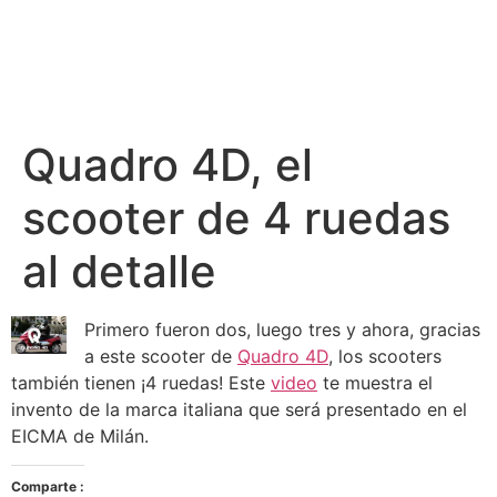
Quadro 4D, el
scooter de 4 ruedas
al detalle
Primero fueron dos, luego tres y ahora, gracias
a este scooter de
Quadro 4D
, los scooters
también tienen ¡4 ruedas! Este
video
te muestra el
invento de la marca italiana que será presentado en el
EICMA de Milán.
Comparte :