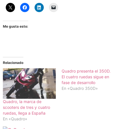
Me gusta esto:
Relacionado
Quadro presenta el 350D.
El cuatro ruedas sigue en
fase de desarrollo
En «Quadro 350D»
Quadro, la marca de
scooters de tres y cuatro
ruedas, llega a España
En «Quadro»