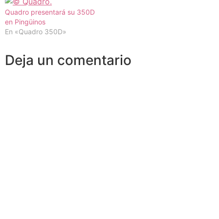
Quadro presentará su 350D
en Pingüinos
En «Quadro 350D»
Deja un comentario