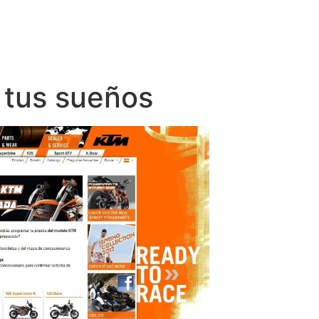
 tus sueños