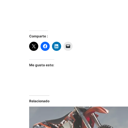
Comparte :
Me gusta esto:
Relacionado