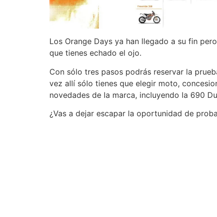
Los Orange Days ya han llegado a su fin pero
que tienes echado el ojo.
Con sólo tres pasos podrás reservar la prueba
vez allí sólo tienes que elegir moto, concesi
novedades de la marca, incluyendo la 690 Duk
¿Vas a dejar escapar la oportunidad de proba