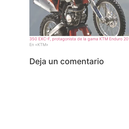
350 EXC-F, protagonista de la gama KTM Enduro 20
En «KTM»
Deja un comentario