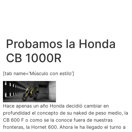
Probamos la Honda
CB 1000R
[tab name=’Músculo con estilo’]
Hace apenas un año Honda decidió cambiar en
profundidad el concepto de su naked de peso medio, la
CB 600 F o como se la conoce fuera de nuestras
fronteras, la Hornet 600. Ahora le ha llegado el turno a