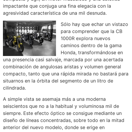
impactante que conjuga una fina elegacia con la
agresividad característica de una mil desnuda.
Sólo hay que echar un vistazo
para comprender que la CB
1000R explora nuevos
caminos dentro de la gama
Honda, transformándose en
una presencia casi salvaje, marcada por una acertada
combinación de angulosas aristas y volumen general
compacto, tanto que una rápida mirada no bastará para
situarnos en la órbita del segmento de un litro de
cilindrada.
A simple vista se asemaja más a una moderna
seiscientos que no a la habitual y voluminosa mil de
siempre. Este efecto óptico se consigue mediante un
diseño de líneas concentradas, sobre todo en la mitad
anterior del nuevo modelo, donde se erige en