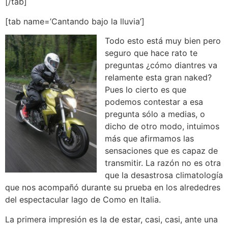
[/tab]
[tab name=’Cantando bajo la lluvia’]
Todo esto está muy bien pero
seguro que hace rato te
preguntas ¿cómo diantres va
relamente esta gran naked?
Pues lo cierto es que
podemos contestar a esa
pregunta sólo a medias, o
dicho de otro modo, intuimos
más que afirmamos las
sensaciones que es capaz de
transmitir. La razón no es otra
que la desastrosa climatología
que nos acompañó durante su prueba en los alrededres
del espectacular lago de Como en Italia.
La primera impresión es la de estar, casi, casi, ante una