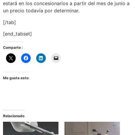
estará en los concesionarios a partir del mes de junio a
un precio todavía por determinar.
[/tab]
[end_tabset]
Comparte :
Me gusta esto:
Relacionado