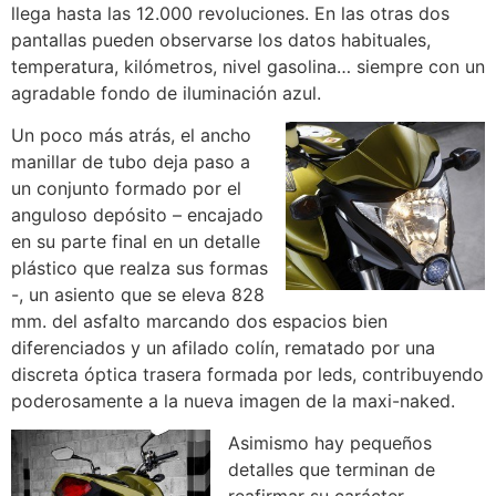
llega hasta las 12.000 revoluciones. En las otras dos
pantallas pueden observarse los datos habituales,
temperatura, kilómetros, nivel gasolina… siempre con un
agradable fondo de iluminación azul.
Un poco más atrás, el ancho
manillar de tubo deja paso a
un conjunto formado por el
anguloso depósito – encajado
en su parte final en un detalle
plástico que realza sus formas
-, un asiento que se eleva 828
mm. del asfalto marcando dos espacios bien
diferenciados y un afilado colín, rematado por una
discreta óptica trasera formada por leds, contribuyendo
poderosamente a la nueva imagen de la maxi-naked.
Asimismo hay pequeños
detalles que terminan de