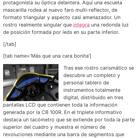
protagonista su óptica delantera. Aquí una escueta
mascarilla rodea al nuevo faro multi-reflector, de
formato triangular y aspecto casi amenazador. Un
rostro realmente singular que
integra
una redonda luz
de posición formada por leds en su parte inferior.
[/tab]
[tab name=’Más que una cara bonita’]
Tras ese rostro carismático se
descubre un completo y
personal tablero de
instrumentos totalmente
digital, distribuido en tres
pantallas LCD que contienen toda la información
generada por la CB 100R. En el triplete informativo
destaca un tacómetro que se extiende por toda la parte
superior del cuadro y muestra el número de
revoluciones mediante una barra de segmentos que