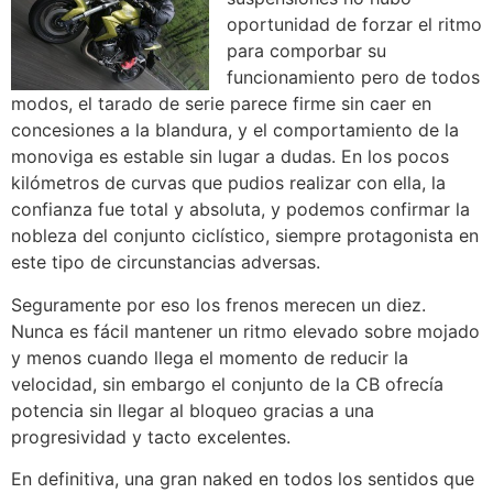
oportunidad de forzar el ritmo
para comporbar su
funcionamiento pero de todos
modos, el tarado de serie parece firme sin caer en
concesiones a la blandura, y el comportamiento de la
monoviga es estable sin lugar a dudas. En los pocos
kilómetros de curvas que pudios realizar con ella, la
confianza fue total y absoluta, y podemos confirmar la
nobleza del conjunto ciclístico, siempre protagonista en
este tipo de circunstancias adversas.
Seguramente por eso los frenos merecen un diez.
Nunca es fácil mantener un ritmo elevado sobre mojado
y menos cuando llega el momento de reducir la
velocidad, sin embargo el conjunto de la CB ofrecía
potencia sin llegar al bloqueo gracias a una
progresividad y tacto excelentes.
En definitiva, una gran naked en todos los sentidos que