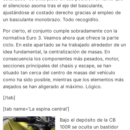
el silencioso asoma tras el eje del basculante,
ajustándose al costado derecho gracias al empleo de
un basculante monobrazo. Todo recogidito.
Por cierto, el conjunto cumple sobradamente con la
normativa Euro 3. Veamos ahora que ofrece la parte
ciclo. En este apartado se ha trabajado alrededor de un
idea fundamental, la centralización de masas. En
consecuencia los componentes más pesados, motor,
secciones principales del chasis y escape, se han
situado tan cerca del centro de masas del vehículo
como ha sido posible, mientras que los elementos más
alejados se han aligerado al máximo. Lógico.
[/tab]
[tab name=’La espina central’]
Bajo el depósito de la CB
100R se oculta un bastidor