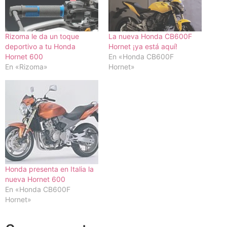
Rizoma le da un toque
La nueva Honda CB600F
deportivo a tu Honda
Hornet ¡ya está aquí!
Hornet 600
En «Honda CB600F
En «Rizoma»
Hornet»
Honda presenta en Italia la
nueva Hornet 600
En «Honda CB600F
Hornet»