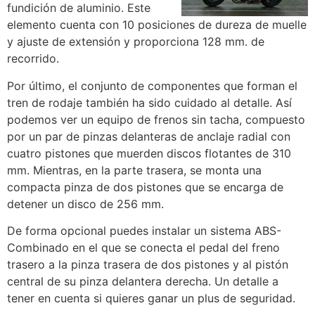
fundición de aluminio. Este
elemento cuenta con 10 posiciones de dureza de muelle
y ajuste de extensión y proporciona 128 mm. de
recorrido.
Por último, el conjunto de componentes que forman el
tren de rodaje también ha sido cuidado al detalle. Así
podemos ver un equipo de frenos sin tacha, compuesto
por un par de pinzas delanteras de anclaje radial con
cuatro pistones que muerden discos flotantes de 310
mm. Mientras, en la parte trasera, se monta una
compacta pinza de dos pistones que se encarga de
detener un disco de 256 mm.
De forma opcional puedes instalar un sistema ABS-
Combinado en el que se conecta el pedal del freno
trasero a la pinza trasera de dos pistones y al pistón
central de su pinza delantera derecha. Un detalle a
tener en cuenta si quieres ganar un plus de seguridad.