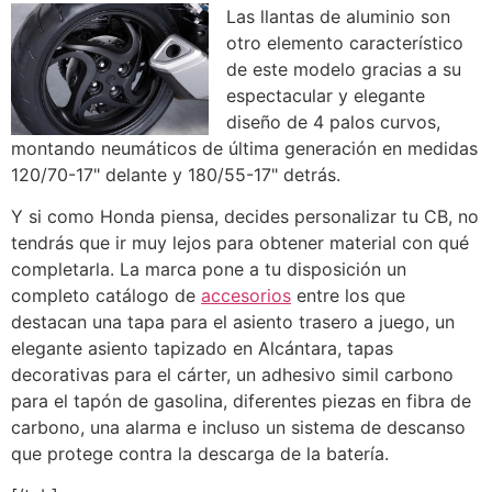
Las llantas de aluminio son
otro elemento característico
de este modelo gracias a su
espectacular y elegante
diseño de 4 palos curvos,
montando neumáticos de última generación en medidas
120/70-17" delante y 180/55-17" detrás.
Y si como Honda piensa, decides personalizar tu CB, no
tendrás que ir muy lejos para obtener material con qué
completarla. La marca pone a tu disposición un
completo catálogo de
accesorios
entre los que
destacan una tapa para el asiento trasero a juego, un
elegante asiento tapizado en Alcántara, tapas
decorativas para el cárter, un adhesivo simil carbono
para el tapón de gasolina, diferentes piezas en fibra de
carbono, una alarma e incluso un sistema de descanso
que protege contra la descarga de la batería.