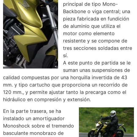
principal de tipo Mono-
Backbone o viga central; una
pieza fabricada en fundición
de aluminio que utiliza el
motor como elemento
resistente y se compone de
tres secciones soldadas entre
sí.
A este punto de partida se le
suman unas suspensiones de
calidad compuestas por una horquilla invertida de 43
mm. y tipo cartucho que proporciona un recorrido de
120 mm., y permite ajustar tanto la precarga como el
hidráulico en compresión y extensión.
En la parte trasera, se ha
instalado un amortiguador
Monoshock sobre el tremendo
basculante monobrazo de