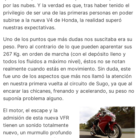
por las nubes. Y la verdad es que, tras haber tenido el
privilegio de ser una de las primeras personas en poder
subirse a la nueva V4 de Honda, la realidad superó
nuestras expectativas.
Uno de los puntos que más dudas nos suscitaba era su
peso. Pero al contrario de lo que pueden aparentar sus
267 Kg. en orden de marcha (con el depósito lleno y
todos los fluidos a máximo nivel), éstos no se notan
realmente cuando estás en movimiento. Sin duda, este
fue uno de los aspectos que más nos llamó la atención
en nuestra primera vuelta al circuito de Sugo, ya que al
encarar las chicanes, frenando y acelerando, su peso no
suponía problema alguno.
El motor, el escape y la
admisión de esta nueva VFR
tienen un sonido totalmente
nuevo, un murmullo profundo