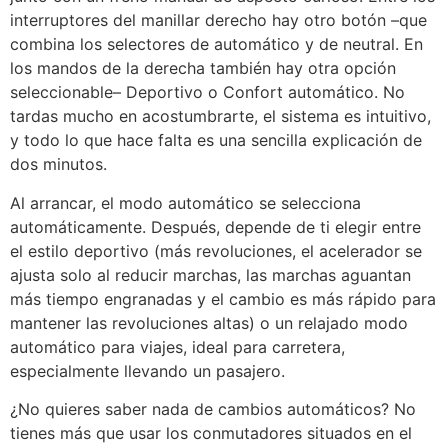
interruptores del manillar derecho hay otro botón –que
combina los selectores de automático y de neutral. En
los mandos de la derecha también hay otra opción
seleccionable– Deportivo o Confort automático. No
tardas mucho en acostumbrarte, el sistema es intuitivo,
y todo lo que hace falta es una sencilla explicación de
dos minutos.
Al arrancar, el modo automático se selecciona
automáticamente. Después, depende de ti elegir entre
el estilo deportivo (más revoluciones, el acelerador se
ajusta solo al reducir marchas, las marchas aguantan
más tiempo engranadas y el cambio es más rápido para
mantener las revoluciones altas) o un relajado modo
automático para viajes, ideal para carretera,
especialmente llevando un pasajero.
¿No quieres saber nada de cambios automáticos? No
tienes más que usar los conmutadores situados en el