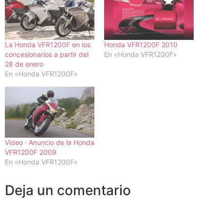
La Honda VFR1200F en los
Honda VFR1200F 2010
concesionarios a partir del
En «Honda VFR1200F»
28 de enero
En «Honda VFR1200F»
Video · Anuncio de la Honda
VFR1200F 2009
En «Honda VFR1200F»
Deja un comentario