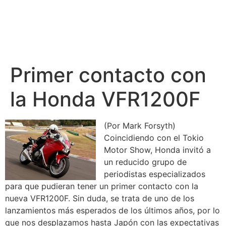
Primer contacto con
la Honda VFR1200F
(Por Mark Forsyth)
Coincidiendo con el Tokio
Motor Show, Honda invitó a
un reducido grupo de
periodistas especializados
para que pudieran tener un primer contacto con la
nueva VFR1200F. Sin duda, se trata de uno de los
lanzamientos más esperados de los últimos años, por lo
que nos desplazamos hasta Japón con las expectativas