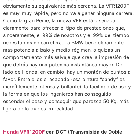
obviamente su equivalente más cercana. La VFR1200F
es muy, muy rápida, pero no va a ganar ninguna carrera.
Como la gran Beme, la nueva VFR está diseñada
claramente para ofrecer el tipo de prestaciones que,
sinceramente, el 99% de nosotros y el 99% del tiempo
necesitamos en carretera. La BMW tiene claramente
más potencia a bajo y medio régimen, o quizás un
comportamiento más salvaje que crea la impresión de
que detrás hay una potencia instantánea mayor. Del
lado de Honda, en cambio, hay un montón de puntos a
favor. Entre ellos el acabado (esa pintura “candy” es
increíblemente intensa y brillante), la facilidad de uso y
la forma en que los ingenieros han conseguido
esconder el peso y conseguir que parezca 50 Kg. más
ligera de lo que es en realidad.
Honda VFR1200F
con DCT (Transmisión de Doble