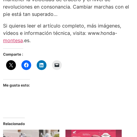
revoluciones en consonancia. Cambiar marchas con el
pie está tan superado…
Si quieres leer el artículo completo, más imágenes,
vídeos e información técnica, visita: www.honda-
montesa
.es.
Comparte :
Me gusta esto:
Relacionado