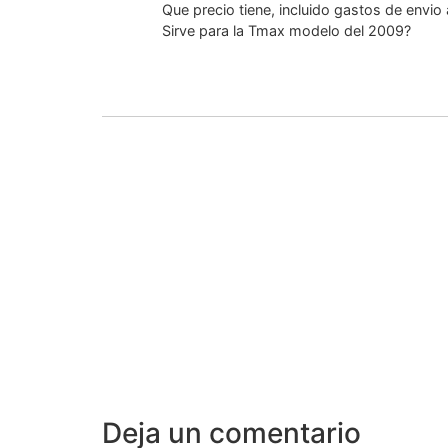
Que precio tiene, incluido gastos de envio
Sirve para la Tmax modelo del 2009?
Deja un comentario