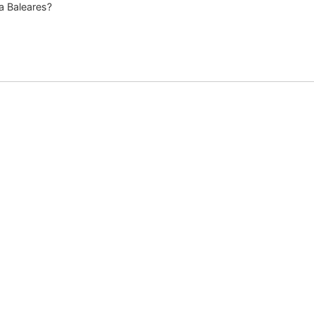
 a Baleares?