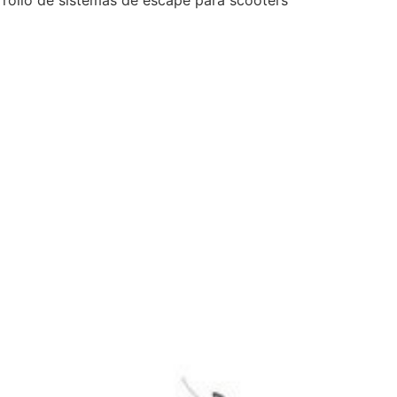
arrollo de sistemas de escape para scooters