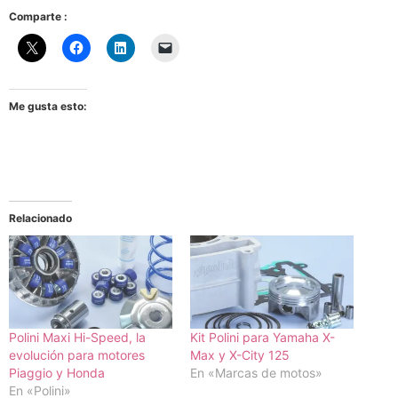
Comparte :
Me gusta esto:
Relacionado
Polini Maxi Hi-Speed, la
Kit Polini para Yamaha X-
evolución para motores
Max y X-City 125
Piaggio y Honda
En «Marcas de motos»
En «Polini»