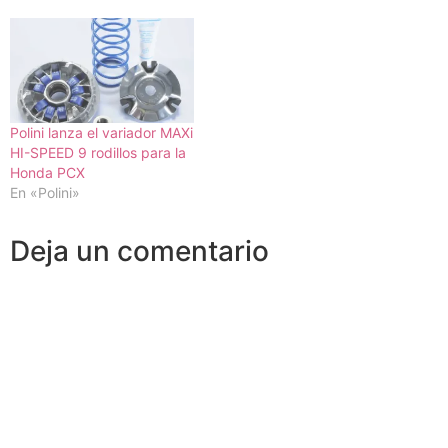
Polini lanza el variador MAXi
HI-SPEED 9 rodillos para la
Honda PCX
En «Polini»
Deja un comentario