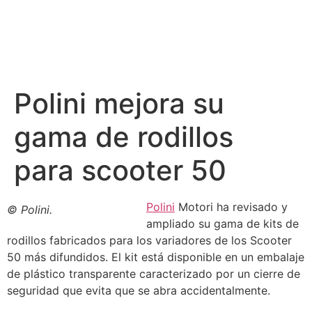
Polini mejora su
gama de rodillos
para scooter 50
Polini
Motori ha revisado y
© Polini.
ampliado su gama de kits de
rodillos fabricados para los variadores de los Scooter
50 más difundidos. El kit está disponible en un embalaje
de plástico transparente caracterizado por un cierre de
seguridad que evita que se abra accidentalmente.