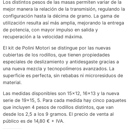
Los distintos pesos de las masas permiten variar de la
mejor manera la relación de la transmisión, regulando la
configuración hasta la décima de gramo. La gama de
utilización resulta así más amplia, mejorando la entrega
de potencia, con mayor impulso en salida y
recuperación a la velocidad máxima.
El kit de Polini Motori se distingue por las nuevas
cubiertas de los rodillos, que tienen propiedades
especiales de deslizamiento y antidesgaste gracias a
una nueva mezcla y tecnopolímeros avanzados. La
superficie es perfecta, sin rebabas ni microresiduos de
material.
Las medidas disponibles son 15×12, 16×13 y la nueva
serie de 19×15, 5. Para cada medida hay cinco paquetes
que incluyen 4 pesos de rodillos distintos, que van
desde los 2,5 a los 9 gramos. El precio de venta al
público es de 14,80 € + IVA.