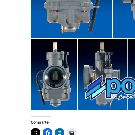
Comparte :