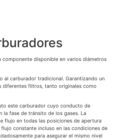
arburadores
n componente disponible en varios diámetros
al carburador tradicional. Garantizando un
diferentes filtros, tanto originales como
ruto este carburador cuyo conducto de
 la fase de tránsito de los gases. La
e flujo en todas las posiciones de apertura
 flujo constante incluso en las condiciones de
cuidadosamente para asegurar el mismo nivel