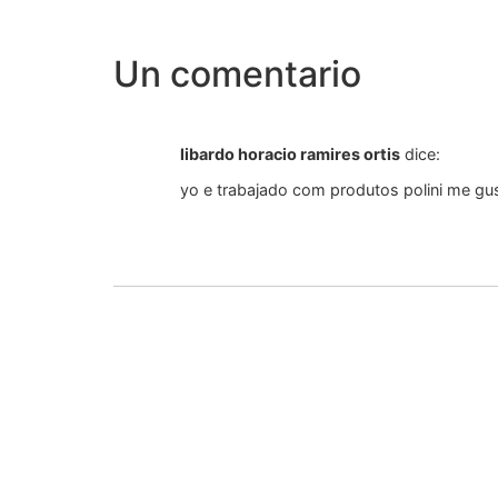
Un comentario
libardo horacio ramires ortis
dice:
yo e trabajado com produtos polini me gu