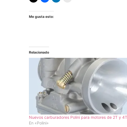
Me gusta esto:
Relacionado
Nuevos carburadores Polini para motores de 2T y 4
En «Polini»