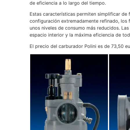
de eficiencia a lo largo del tiempo.
Estas características permiten simplificar de
configuración extremadamente refinado, los 
unos niveles de consumo más reducidos. Las 
espacio interior y la máxima eficiencia de t
El precio del carburador Polini es de 73,50 eu