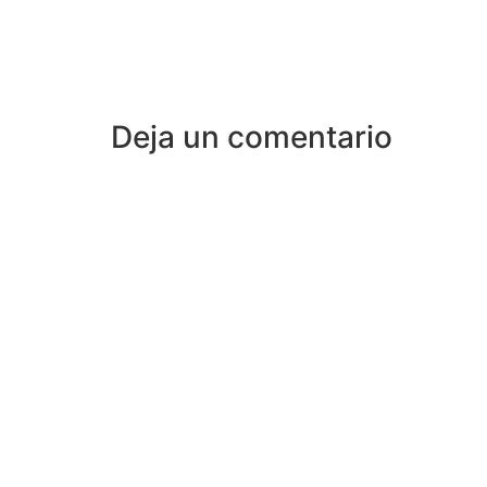
Deja un comentario