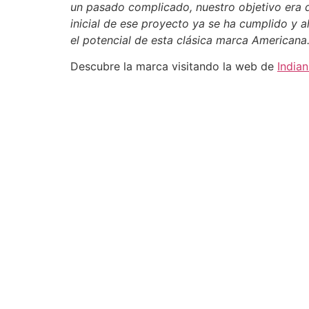
un pasado complicado, nuestro objetivo era d
inicial de ese proyecto ya se ha cumplido y a
el potencial de esta clásica marca Americana
Descubre la marca visitando la web de
India