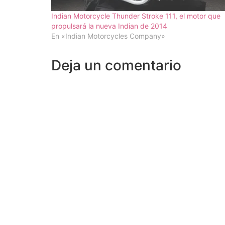
Indian Motorcycle Thunder Stroke 111, el motor que
propulsará la nueva Indian de 2014
En «Indian Motorcycles Company»
Deja un comentario