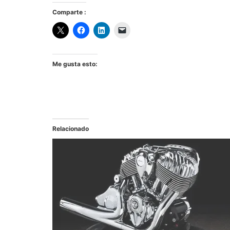
Comparte :
Me gusta esto:
Relacionado