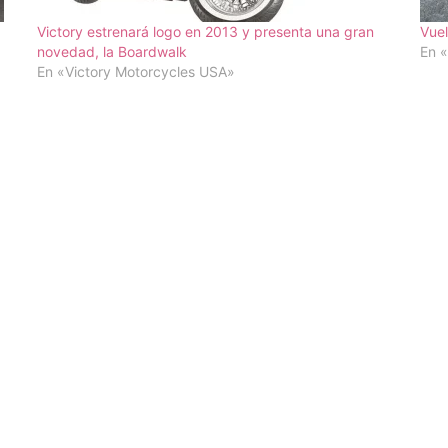
Victory estrenará logo en 2013 y presenta una gran
Vuel
novedad, la Boardwalk
En «
En «Victory Motorcycles USA»