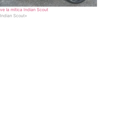
ve la mítica Indian Scout
Indian Scout»