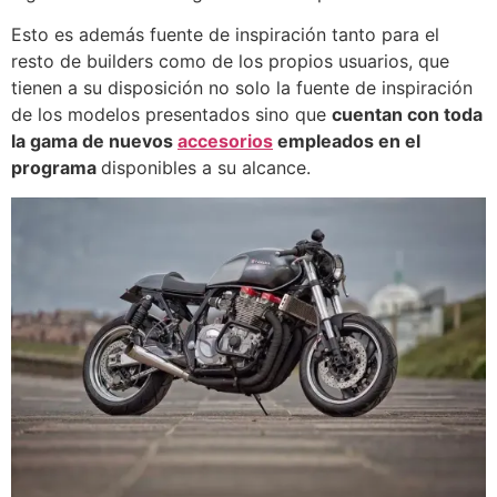
Esto es además fuente de inspiración tanto para el
resto de builders como de los propios usuarios, que
tienen a su disposición no solo la fuente de inspiración
de los modelos presentados sino que
cuentan con toda
la gama de nuevos
accesorios
empleados en el
programa
disponibles a su alcance.