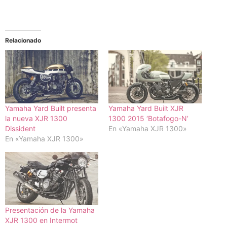
Relacionado
Yamaha Yard Built presenta
Yamaha Yard Built XJR
la nueva XJR 1300
1300 2015 ‘Botafogo-N’
Dissident
En «Yamaha XJR 1300»
En «Yamaha XJR 1300»
Presentación de la Yamaha
XJR 1300 en Intermot