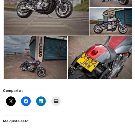
Comparte :
Me gusta esto: