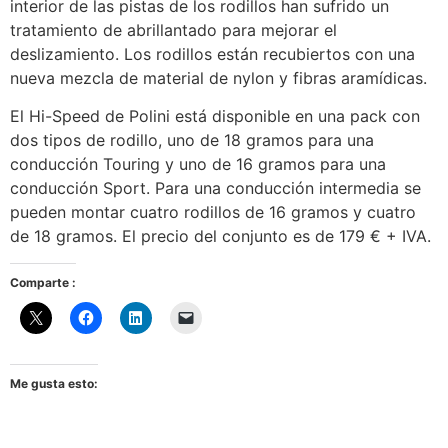
interior de las pistas de los rodillos han sufrido un
tratamiento de abrillantado para mejorar el
deslizamiento. Los rodillos están recubiertos con una
nueva mezcla de material de nylon y fibras aramídicas.
El Hi-Speed de Polini está disponible en una pack con
dos tipos de rodillo, uno de 18 gramos para una
conducción Touring y uno de 16 gramos para una
conducción Sport. Para una conducción intermedia se
pueden montar cuatro rodillos de 16 gramos y cuatro
de 18 gramos. El precio del conjunto es de 179 € + IVA.
Comparte :
Me gusta esto: