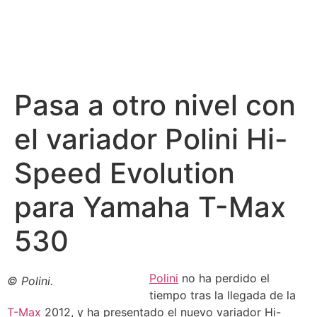
Pasa a otro nivel con
el variador Polini Hi-
Speed Evolution
para Yamaha T-Max
530
Polini
no ha perdido el
© Polini.
tiempo tras la llegada de la
T-Max
2012, y ha presentado el nuevo variador Hi-