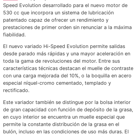
Speed Evolution desarrollado para el nuevo motor de
530 cc que incorpora un sistema de lubricación
patentado capaz de ofrecer un rendimiento y
prestaciones de primer orden sin renunciar a la máxima
fiabilidad.
El nuevo variado Hi-Speed Evolution permite salidas
desde parado más rápidas y una mayor aceleración en
toda la gama de revoluciones del motor. Entre sus
características técnicas destacan el muelle de contraste
con una carga mejorada del 10%, o la boquilla en acero
especial níquel-cromo cementado, templado y
rectificado.
Este variador también se distingue por la bolsa interior
de gran capacidad con función de depósito de la grasa,
en cuyo interior se encuentra un muelle especial que
permite la constante distribución de la grasa en el
bulón, incluso en las condiciones de uso más duras. El