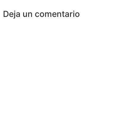
Deja un comentario