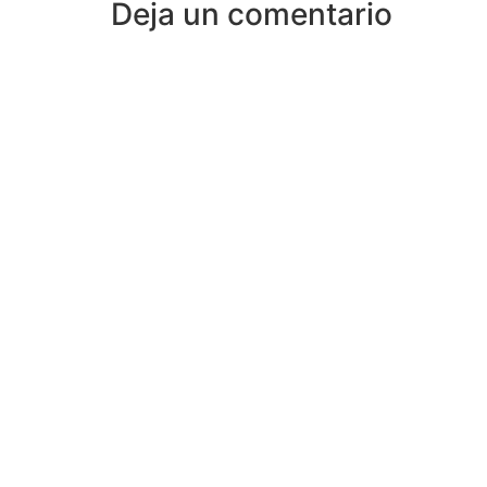
Deja un comentario