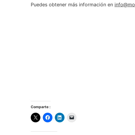
Puedes obtener más información en
info@mo
Comparte :