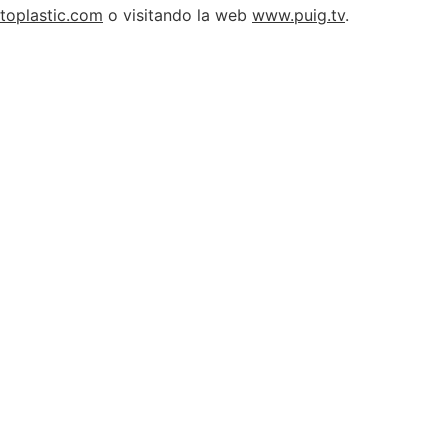
toplastic.com
o visitando la web
www.puig.tv
.