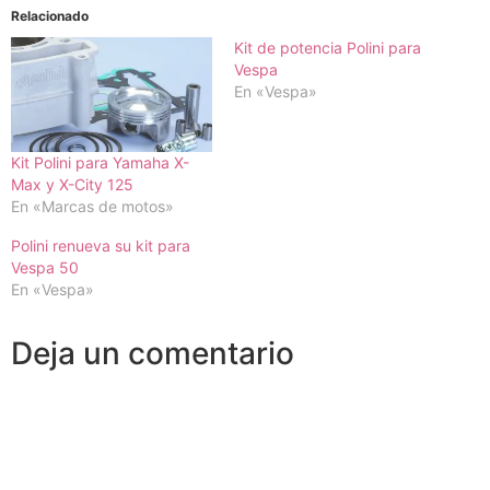
Relacionado
Kit de potencia Polini para
Vespa
En «Vespa»
Kit Polini para Yamaha X-
Max y X-City 125
En «Marcas de motos»
Polini renueva su kit para
Vespa 50
En «Vespa»
Deja un comentario