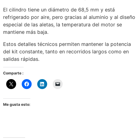
El cilindro tiene un diámetro de 68,5 mm y está
refrigerado por aire, pero gracias al aluminio y al diseño
especial de las aletas, la temperatura del motor se
mantiene más baja.
Estos detalles técnicos permiten mantener la potencia
del kit constante, tanto en recorridos largos como en
salidas rápidas.
Comparte :
Me gusta esto: