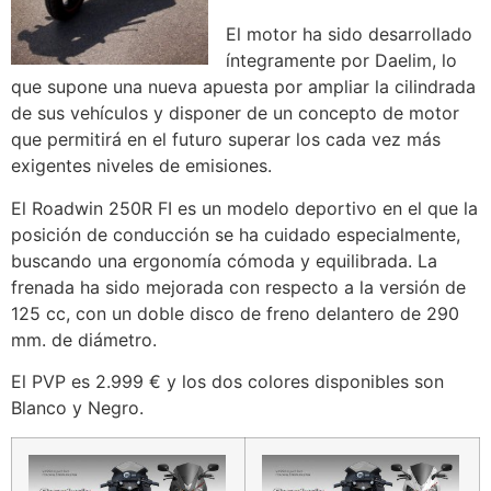
El motor ha sido desarrollado
íntegramente por Daelim, lo
que supone una nueva apuesta por ampliar la cilindrada
de sus vehículos y disponer de un concepto de motor
que permitirá en el futuro superar los cada vez más
exigentes niveles de emisiones.
El Roadwin 250R FI es un modelo deportivo en el que la
posición de conducción se ha cuidado especialmente,
buscando una ergonomía cómoda y equilibrada. La
frenada ha sido mejorada con respecto a la versión de
125 cc, con un doble disco de freno delantero de 290
mm. de diámetro.
El PVP es 2.999 € y los dos colores disponibles son
Blanco y Negro.