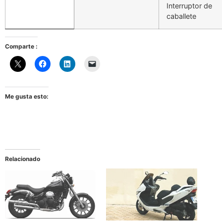
Interruptor de
caballete
Comparte :
Me gusta esto:
Relacionado