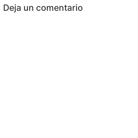
Deja un comentario