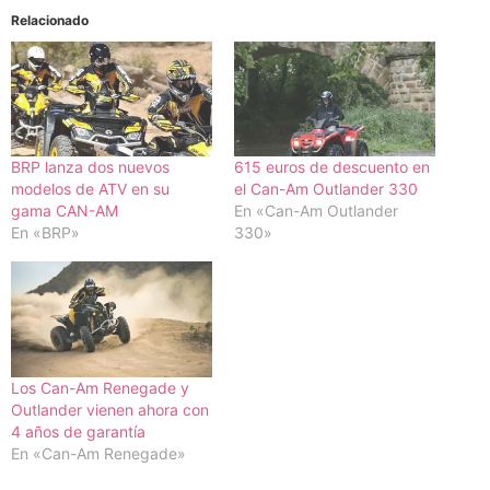
Relacionado
BRP lanza dos nuevos
615 euros de descuento en
modelos de ATV en su
el Can-Am Outlander 330
gama CAN-AM
En «Can-Am Outlander
En «BRP»
330»
Los Can-Am Renegade y
Outlander vienen ahora con
4 años de garantía
En «Can-Am Renegade»