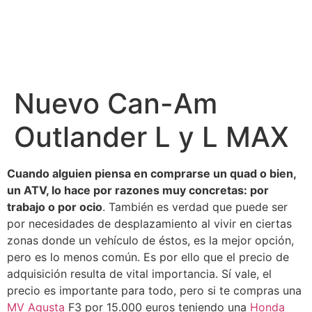
Nuevo Can-Am
Outlander L y L MAX
Cuando alguien piensa en comprarse un quad o bien,
un ATV, lo hace por razones muy concretas: por
trabajo o por ocio
. También es verdad que puede ser
por necesidades de desplazamiento al vivir en ciertas
zonas donde un vehículo de éstos, es la mejor opción,
pero es lo menos común. Es por ello que el precio de
adquisición resulta de vital importancia. Sí vale, el
precio es importante para todo, pero si te compras una
MV Agusta
F3 por 15.000 euros teniendo una
Honda