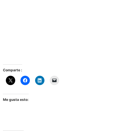
Comparte :
Me gusta esto: