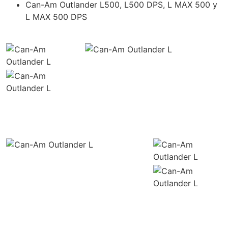
Can-Am Outlander L500, L500 DPS, L MAX 500 y
L MAX 500 DPS