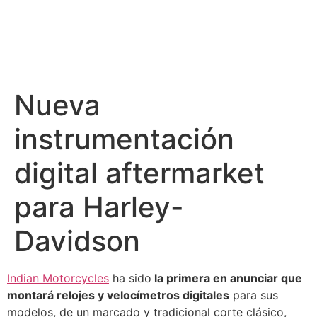
Nueva
instrumentación
digital aftermarket
para Harley-
Davidson
Indian Motorcycles
ha sido
la primera en anunciar que
montará relojes y velocímetros digitales
para sus
modelos, de un marcado y tradicional corte clásico,