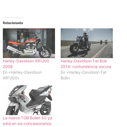
Relacionado
Harley-Davidson XR1200
Harley-Davidson Fat Bob
2008
2014: contundencia oscura
En «Harley-Davidson
En «Harley-Davidson Fat
XR1200»
Bob»
La nueva TGB Bullet 50 ya
está en los concesionarios