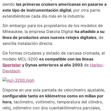
siendo
las primeras cruisers americanas en pasarse a
este tipo de instrumentación digital
, por otra parte
extendiéndose cada día más en la industria.
Sin embargo para los propietarios de los modelos de
Milwaukee, la empresa Dakota Digital
ha añadido a su
línea de productos unos nuevos relojes digitales
, de
sencilla instalación directa.
De formas circulares y dotado de carcasa cromada, el
modelo MCL-3200
es compatible con las líneas
Sportster
y Dynas anteriores al año 2003
de
Harley-
Davidson
.
Dispone en una sola pantalla de velocímetro ajustable,
configurable tanto en kilómetros como en millas por
hora
, tacómetro, voltímetro, temperatura del cilindro,
reloj, odómetro con dos cuentakilómetros parciales,