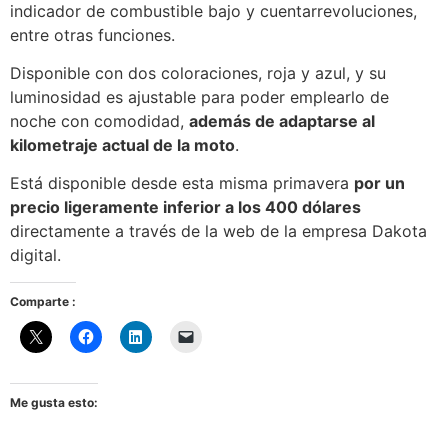
indicador de combustible bajo y cuentarrevoluciones,
entre otras funciones.
Disponible con dos coloraciones, roja y azul, y su
luminosidad es ajustable para poder emplearlo de
noche con comodidad,
además de adaptarse al
kilometraje actual de la moto
.
Está disponible desde esta misma primavera
por un
precio ligeramente inferior a los 400 dólares
directamente a través de la web de la empresa Dakota
digital.
Comparte :
Me gusta esto: