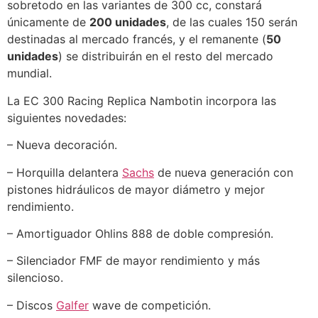
sobretodo en las variantes de 300 cc, constará
únicamente de
200 unidades
, de las cuales 150 serán
destinadas al mercado francés, y el remanente (
50
unidades
) se distribuirán en el resto del mercado
mundial.
La EC 300 Racing Replica Nambotin incorpora las
siguientes novedades:
– Nueva decoración.
– Horquilla delantera
Sachs
de nueva generación con
pistones hidráulicos de mayor diámetro y mejor
rendimiento.
– Amortiguador Ohlins 888 de doble compresión.
– Silenciador FMF de mayor rendimiento y más
silencioso.
– Discos
Galfer
wave de competición.