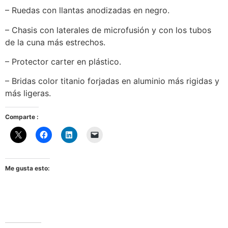
– Ruedas con llantas anodizadas en negro.
– Chasis con laterales de microfusión y con los tubos
de la cuna más estrechos.
– Protector carter en plástico.
– Bridas color titanio forjadas en aluminio más rigidas y
más ligeras.
Comparte :
Me gusta esto: