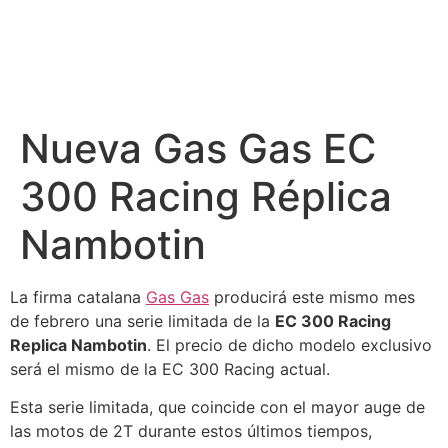
Nueva Gas Gas EC
300 Racing Réplica
Nambotin
La firma catalana
Gas Gas
producirá este mismo mes
de febrero una serie limitada de la
EC 300 Racing
Replica Nambotin
. El precio de dicho modelo exclusivo
será el mismo de la EC 300 Racing actual.
Esta serie limitada, que coincide con el mayor auge de
las motos de 2T durante estos últimos tiempos,