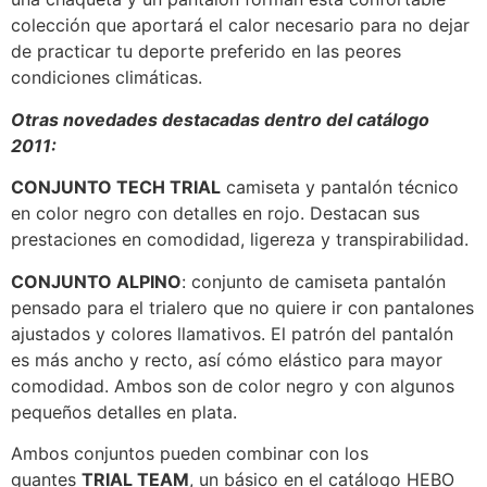
colección que aportará el calor necesario para no dejar
de practicar tu deporte preferido en las peores
condiciones climáticas.
Otras novedades destacadas dentro del catálogo
2011:
CONJUNTO TECH TRIAL
camiseta y pantalón técnico
en color negro con detalles en rojo. Destacan sus
prestaciones en comodidad, ligereza y transpirabilidad.
CONJUNTO ALPINO
: conjunto de camiseta pantalón
pensado para el trialero que no quiere ir con pantalones
ajustados y colores llamativos. El patrón del pantalón
es más ancho y recto, así cómo elástico para mayor
comodidad. Ambos son de color negro y con algunos
pequeños detalles en plata.
Ambos conjuntos pueden combinar con los
guantes
TRIAL TEAM
, un básico en el catálogo HEBO