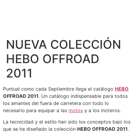
NUEVA COLECCIÓN
HEBO OFFROAD
2011
Puntual como cada Septiembre llega el catálogo
HEBO
OFFROAD 2011
. Un catálogo indispensable para todos
los amantes del fuera de carretera con todo lo
necesario para equipar a las
motos
y a los moteros.
La tecnicidad y el estilo han sido los conceptos bajo los
que se ha diseñado la colección
HEBO OFFROAD 2011
.