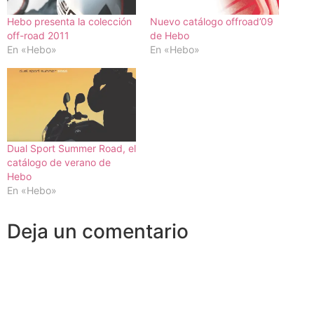
Hebo presenta la colección
Nuevo catálogo offroad’09
off-road 2011
de Hebo
En «Hebo»
En «Hebo»
Dual Sport Summer Road, el
catálogo de verano de
Hebo
En «Hebo»
Deja un comentario