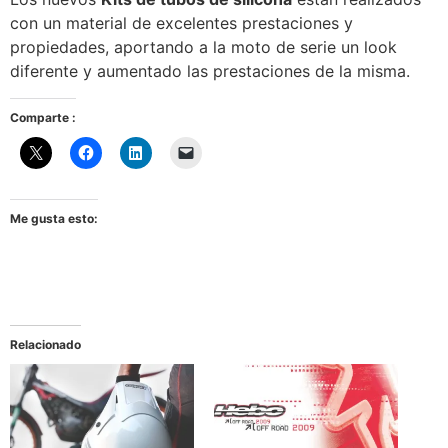
con un material de excelentes prestaciones y
propiedades, aportando a la moto de serie un look
diferente y aumentado las prestaciones de la misma.
Comparte :
Me gusta esto:
Relacionado