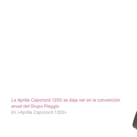
La Aprilia Caponord 1200 se deja ver en la convención
anual del Grupo Piaggio
En «Aprilia Caponord 1200»