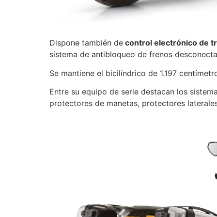
Dispone también de
control electrónico de t
sistema de antibloqueo de frenos desconecta
Se mantiene el bicilíndrico de 1.197 centímet
Entre su equipo de serie destacan los sistem
protectores de manetas, protectores laterales