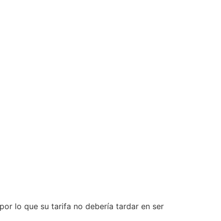
 por lo que su tarifa no debería tardar en ser