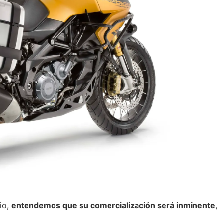
io,
entendemos que su comercialización será inminente
,