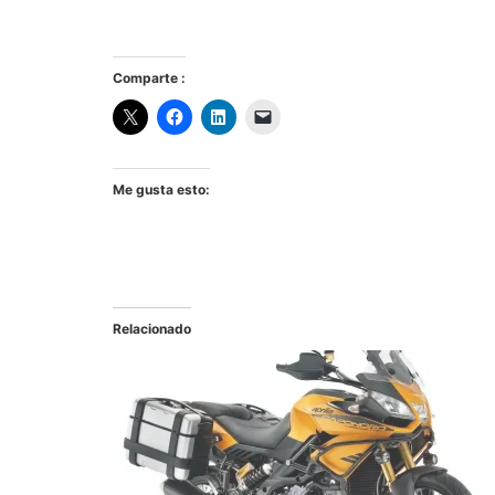
Comparte :
Me gusta esto:
Relacionado