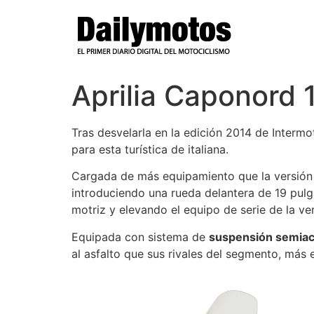
Ir
al
contenido
Aprilia Caponord 
Tras desvelarla en la edición 2014 de Intermo
para esta turística de italiana.
Cargada de más equipamiento que la versión
introduciendo una rueda delantera de 19 pu
motriz y elevando el equipo de serie de la ver
Equipada con sistema de
suspensión semiac
al asfalto que sus rivales del segmento, más e