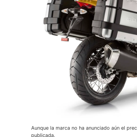
Aunque la marca no ha anunciado aún el prec
publicada.