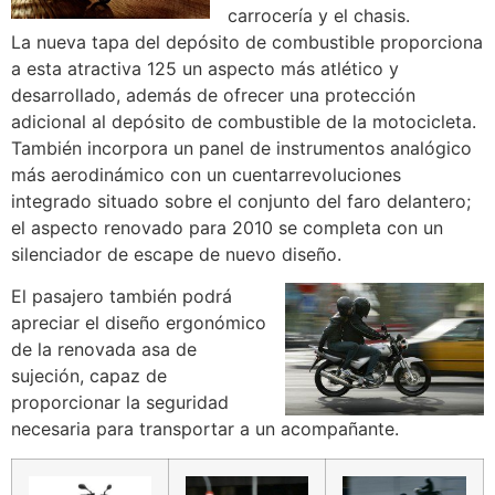
carrocería y el chasis.
La nueva tapa del depósito de combustible proporciona
a esta atractiva 125 un aspecto más atlético y
desarrollado, además de ofrecer una protección
adicional al depósito de combustible de la motocicleta.
También incorpora un panel de instrumentos analógico
más aerodinámico con un cuentarrevoluciones
integrado situado sobre el conjunto del faro delantero;
el aspecto renovado para 2010 se completa con un
silenciador de escape de nuevo diseño.
El pasajero también podrá
apreciar el diseño ergonómico
de la renovada asa de
sujeción, capaz de
proporcionar la seguridad
necesaria para transportar a un acompañante.