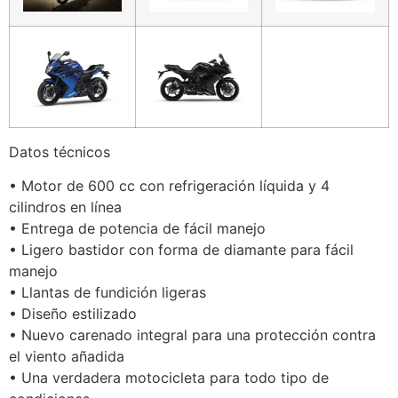
Datos técnicos
• Motor de 600 cc con refrigeración líquida y 4
cilindros en línea
• Entrega de potencia de fácil manejo
• Ligero bastidor con forma de diamante para fácil
manejo
• Llantas de fundición ligeras
• Diseño estilizado
• Nuevo carenado integral para una protección contra
el viento añadida
• Una verdadera motocicleta para todo tipo de