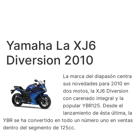
Yamaha La XJ6
Diversion 2010
La marca del diapasón centra
sus novedades para 2010 en
dos motos, la XJ6 Diversion
con carenado integral y la
popular YBR125. Desde el
lanzamiento de ésta última, la
YBR se ha convertido en todo un número uno en ventas
dentro del segmento de 125cc.