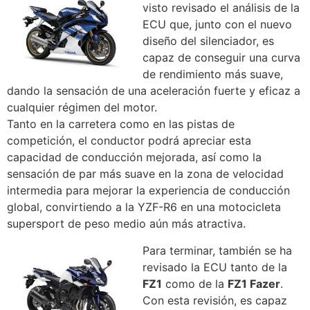
visto revisado el análisis de la
ECU que, junto con el nuevo
diseño del silenciador, es
capaz de conseguir una curva
de rendimiento más suave,
dando la sensación de una aceleración fuerte y eficaz a
cualquier régimen del motor.
Tanto en la carretera como en las pistas de
competición, el conductor podrá apreciar esta
capacidad de conducción mejorada, así como la
sensación de par más suave en la zona de velocidad
intermedia para mejorar la experiencia de conducción
global, convirtiendo a la YZF-R6 en una motocicleta
supersport de peso medio aún más atractiva.
Para terminar, también se ha
revisado la ECU tanto de la
FZ1
como de la
FZ1 Fazer
.
Con esta revisión, es capaz