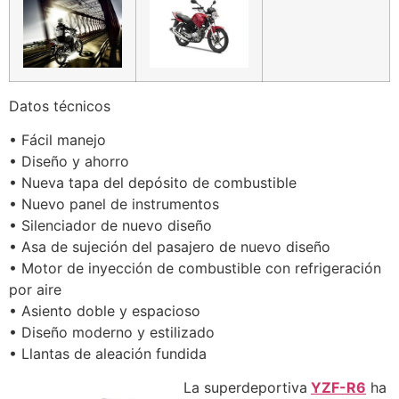
Datos técnicos
• Fácil manejo
• Diseño y ahorro
• Nueva tapa del depósito de combustible
• Nuevo panel de instrumentos
• Silenciador de nuevo diseño
• Asa de sujeción del pasajero de nuevo diseño
• Motor de inyección de combustible con refrigeración
por aire
• Asiento doble y espacioso
• Diseño moderno y estilizado
• Llantas de aleación fundida
La superdeportiva
YZF-R6
ha