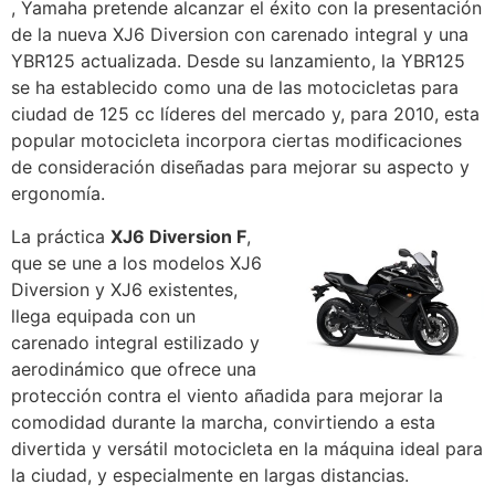
, Yamaha pretende alcanzar el éxito con la presentación
de la nueva XJ6 Diversion con carenado integral y una
YBR125 actualizada. Desde su lanzamiento, la YBR125
se ha establecido como una de las motocicletas para
ciudad de 125 cc líderes del mercado y, para 2010, esta
popular motocicleta incorpora ciertas modificaciones
de consideración diseñadas para mejorar su aspecto y
ergonomía.
La práctica
XJ6 Diversion F
,
que se une a los modelos XJ6
Diversion y XJ6 existentes,
llega equipada con un
carenado integral estilizado y
aerodinámico que ofrece una
protección contra el viento añadida para mejorar la
comodidad durante la marcha, convirtiendo a esta
divertida y versátil motocicleta en la máquina ideal para
la ciudad, y especialmente en largas distancias.