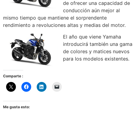
de ofrecer una capacidad de
conducción aún mejor al
mismo tiempo que mantiene el sorprendente
rendimiento a revoluciones altas y medias del motor.
El año que viene Yamaha
introducirá también una gama
de colores y matices nuevos
para los modelos existentes.
Comparte :
Me gusta esto: