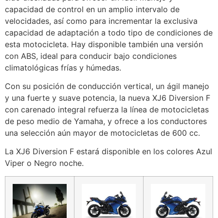
capacidad de control en un amplio intervalo de
velocidades, así como para incrementar la exclusiva
capacidad de adaptación a todo tipo de condiciones de
esta motocicleta. Hay disponible también una versión
con ABS, ideal para conducir bajo condiciones
climatológicas frías y húmedas.
Con su posición de conducción vertical, un ágil manejo
y una fuerte y suave potencia, la nueva XJ6 Diversion F
con carenado integral refuerza la línea de motocicletas
de peso medio de Yamaha, y ofrece a los conductores
una selección aún mayor de motocicletas de 600 cc.
La XJ6 Diversion F estará disponible en los colores Azul
Viper o Negro noche.