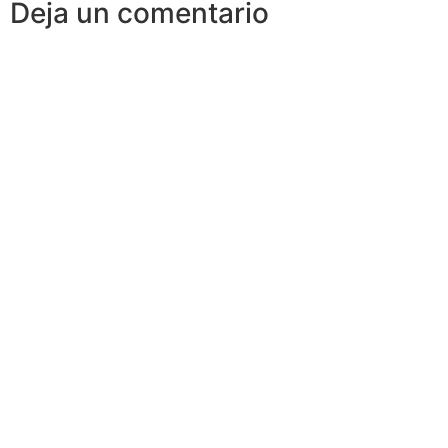
Deja un comentario