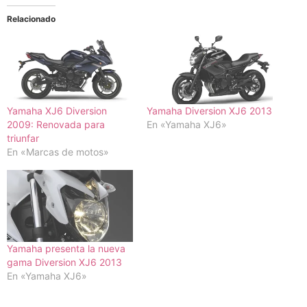
Relacionado
Yamaha XJ6 Diversion
Yamaha Diversion XJ6 2013
2009: Renovada para
En «Yamaha XJ6»
triunfar
En «Marcas de motos»
Yamaha presenta la nueva
gama Diversion XJ6 2013
En «Yamaha XJ6»