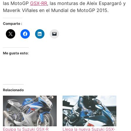
las MotoGP
GSX-RR
, las monturas de Aleix Espargaró y
Maverik Viñales en el Mundial de MotoGP 2015.
Comparte :
Me gusta esto:
Relacionado
Equipa tu Suzuki GSX-R
Llega la nueva Suzuki GSX-