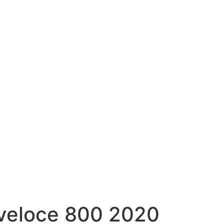
veloce 800 2020