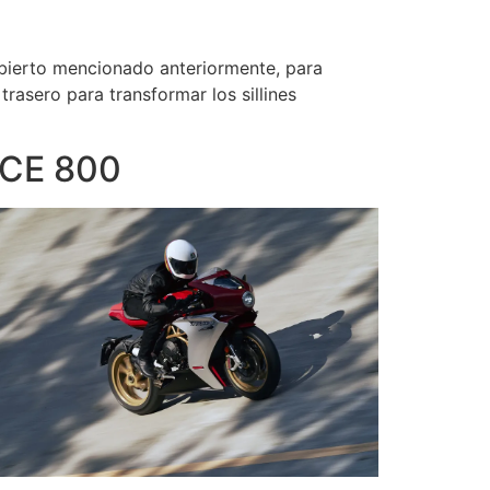
abierto mencionado anteriormente, para
rasero para transformar los sillines
CE 800