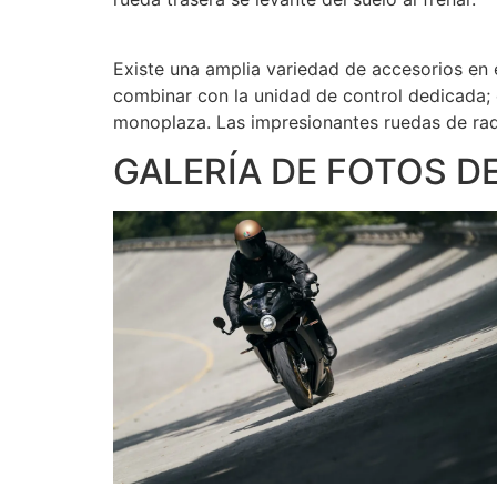
Existe una amplia variedad de accesorios en 
combinar con la unidad de control dedicada; e
monoplaza. Las impresionantes ruedas de radi
GALERÍA DE FOTOS D