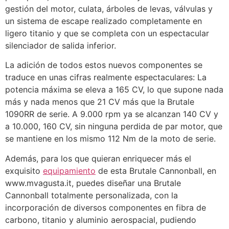
gestión del motor, culata, árboles de levas, válvulas y
un sistema de escape realizado completamente en
ligero titanio y que se completa con un espectacular
silenciador de salida inferior.
La adición de todos estos nuevos componentes se
traduce en unas cifras realmente espectaculares: La
potencia máxima se eleva a 165 CV, lo que supone nada
más y nada menos que 21 CV más que la Brutale
1090RR de serie. A 9.000 rpm ya se alcanzan 140 CV y
a 10.000, 160 CV, sin ninguna perdida de par motor, que
se mantiene en los mismo 112 Nm de la moto de serie.
Además, para los que quieran enriquecer más el
exquisito
equipamiento
de esta Brutale Cannonball, en
www.mvagusta.it, puedes diseñar una Brutale
Cannonball totalmente personalizada, con la
incorporación de diversos componentes en fibra de
carbono, titanio y aluminio aerospacial, pudiendo