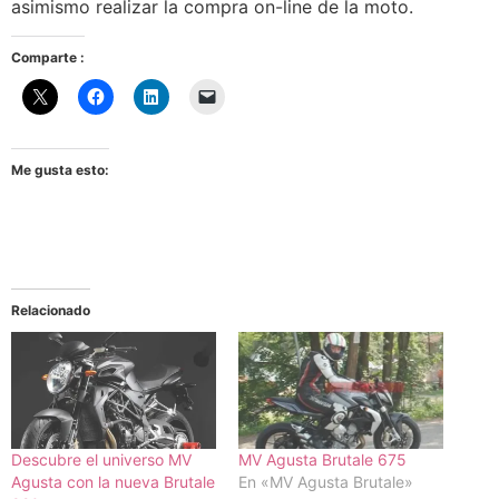
asimismo realizar la compra on-line de la moto.
Comparte :
Me gusta esto:
Relacionado
Descubre el universo MV
MV Agusta Brutale 675
Agusta con la nueva Brutale
En «MV Agusta Brutale»