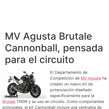
MV Agusta Brutale
Cannonball, pensada
para el circuito
El Departamento de
Competición de
MV Agusta
ha
creado un nuevo kit de
potenciación diseñado
específicamente para la
Brutale
1190R y su uso en circuito. Como componentes
principales, el kit Cannonball incluye una centralita de