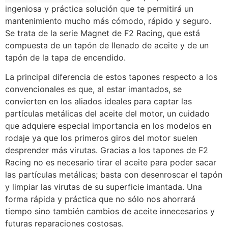
ingeniosa y práctica solución que te permitirá un
mantenimiento mucho más cómodo, rápido y seguro.
Se trata de la serie Magnet de F2 Racing, que está
compuesta de un tapón de llenado de aceite y de un
tapón de la tapa de encendido.
La principal diferencia de estos tapones respecto a los
convencionales es que, al estar imantados, se
convierten en los aliados ideales para captar las
partículas metálicas del aceite del motor, un cuidado
que adquiere especial importancia en los modelos en
rodaje ya que los primeros giros del motor suelen
desprender más virutas. Gracias a los tapones de F2
Racing no es necesario tirar el aceite para poder sacar
las partículas metálicas; basta con desenroscar el tapón
y limpiar las virutas de su superficie imantada. Una
forma rápida y práctica que no sólo nos ahorrará
tiempo sino también cambios de aceite innecesarios y
futuras reparaciones costosas.