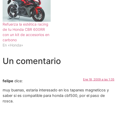
Refuerza la estética racing
de tu Honda CBR 600RR
con un kit de accesorios en
carbono
En «Honda»
Un comentario
Ene 18, 2009 a las 1:35
felipe
dice:
muy buenas, estaria interesado en los tapanes magneticos y
saber si es compatible para honda cbf500, por el paso de
rosca.