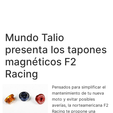
Mundo Talio
presenta los tapones
magnéticos F2
Racing
Pensados para simplificar el
mantenimiento de tu nueva
moto y evitar posibles
averías, la norteamericana F2
Racing te propone una