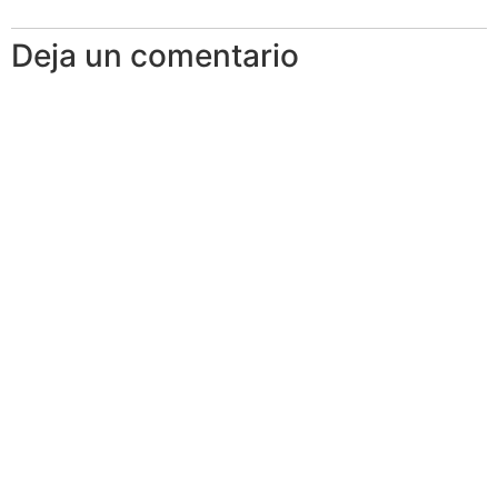
Deja un comentario