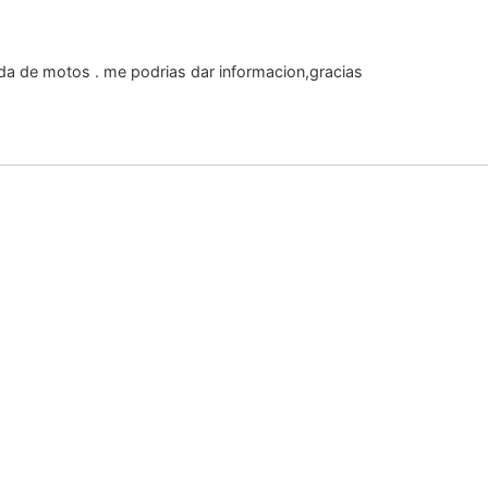
nda de motos . me podrias dar informacion,gracias