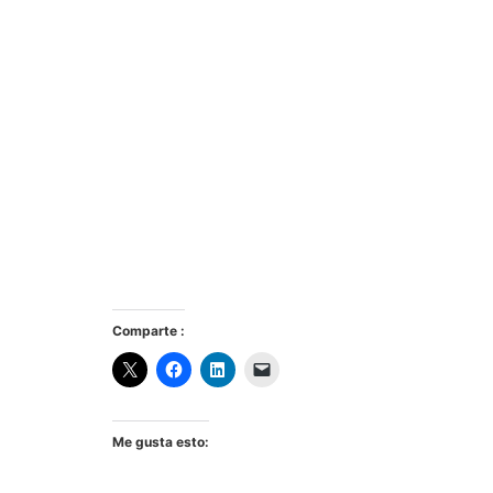
Comparte :
Me gusta esto: