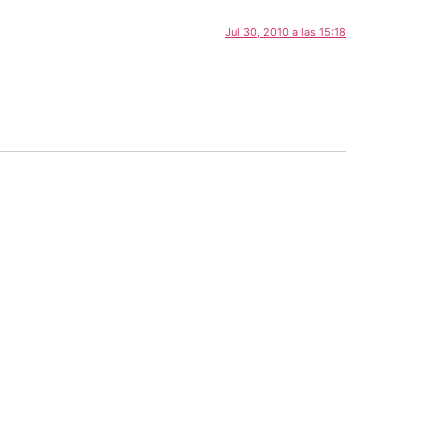
Jul 30, 2010 a las 15:18