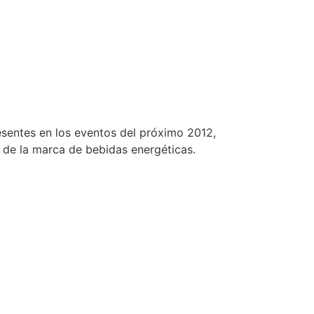
esentes en los eventos del próximo 2012,
 de la marca de bebidas energéticas.