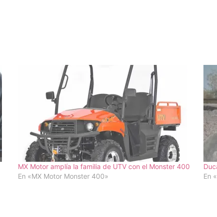
MX Motor amplía la familia de UTV con el Monster 400
Duc
En «MX Motor Monster 400»
En 