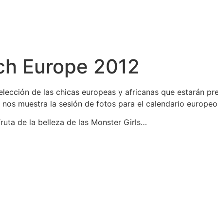
rch Europe 2012
lección de las chicas europeas y africanas que estarán pr
nos muestra la sesión de fotos para el calendario europeo
ruta de la belleza de las Monster Girls…