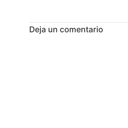
Deja un comentario