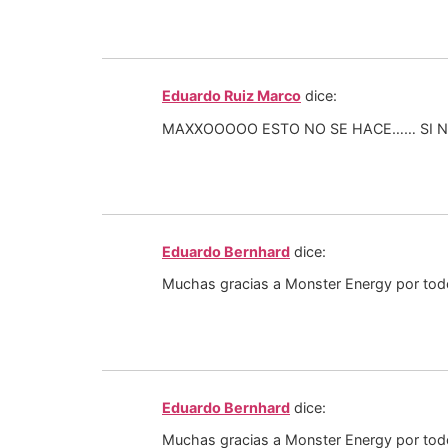
Eduardo Ruiz Marco
dice:
MAXXOOOOO ESTO NO SE HACE…… SI
Eduardo Bernhard
dice:
Muchas gracias a Monster Energy por todo 
Eduardo Bernhard
dice:
Muchas gracias a Monster Energy por todo 