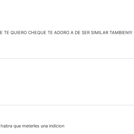
UE TE QUIERO CHEQUE TE ADORO A DE SER SIMILAR TAMBIEN!!!
habra que meterles una indicion