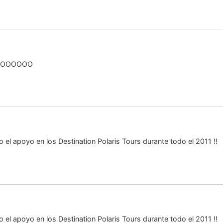
 NOOOOOO
el apoyo en los Destination Polaris Tours durante todo el 2011 !!
el apoyo en los Destination Polaris Tours durante todo el 2011 !!