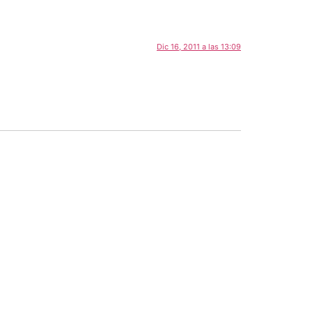
Dic 16, 2011 a las 13:09