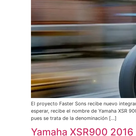
El proyecto Faster Sons recibe nuevo integr
esperar, recibe el nombre de Yamaha XSR 900
pues se trata de la denominación […]
Yamaha XSR900 2016 