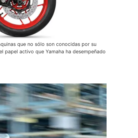
quinas que no sólo son conocidas por su
 en el papel activo que Yamaha ha desempeñado