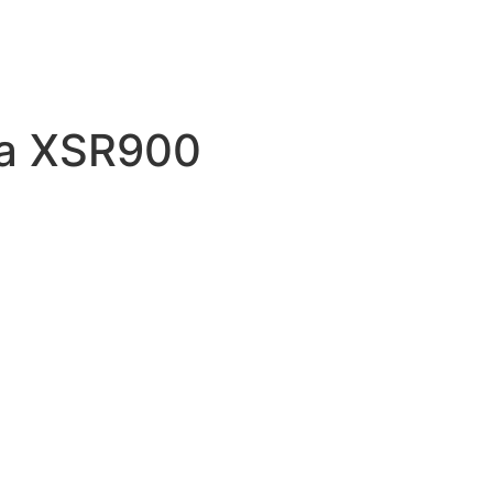
a XSR900