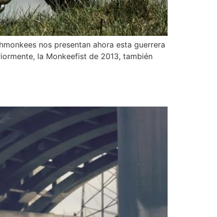
nchmonkees nos presentan ahora esta guerrera
iormente, la Monkeefist de 2013, también