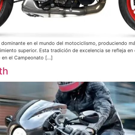
 dominante en el mundo del motociclismo, produciendo má
dimiento superior. Esta tradición de excelencia se refleja
te en el Campeonato […]
th