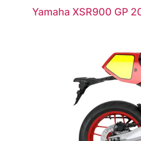
Yamaha XSR900 GP 2