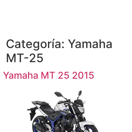
Categoría:
Yamaha
MT-25
Yamaha MT 25 2015