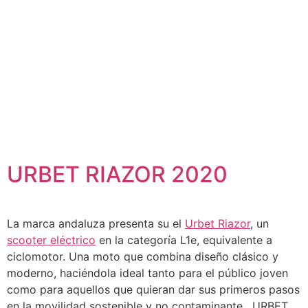
URBET RIAZOR 2020
La marca andaluza presenta su el
Urbet Riazor
, un
scooter eléctrico
en la categoría L1e, equivalente a
ciclomotor. Una moto que combina diseño clásico y
moderno, haciéndola ideal tanto para el público joven
como para aquellos que quieran dar sus primeros pasos
en la movilidad sostenible y no contaminante. URBET