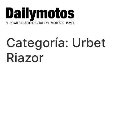
Ir
al
contenido
Categoría:
Urbet
Riazor