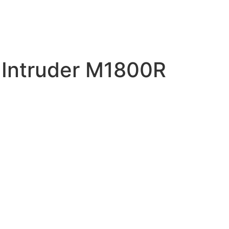
 Intruder M1800R