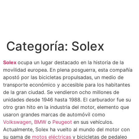
Categoría:
Solex
Solex
ocupa un lugar destacado en la historia de la
movilidad europea. En plena posguerra, esta compañía
apostó por las bicicletas propulsadas, un medio de
transporte económico y accesible para los habitantes
de la gran ciudad. Se vendieron ocho millones de
unidades desde 1946 hasta 1988. El carburador fue su
otro gran hito en la industria del motor, elemento que
usaron grandes marcas de automóvil como
Volkswagen
,
BMW
o
Peugeot
en sus vehículos.
Actualmente, Solex ha vuelto al mundo del motor con
su gama de
motos eléctricas
y bicicletas de pedaleo