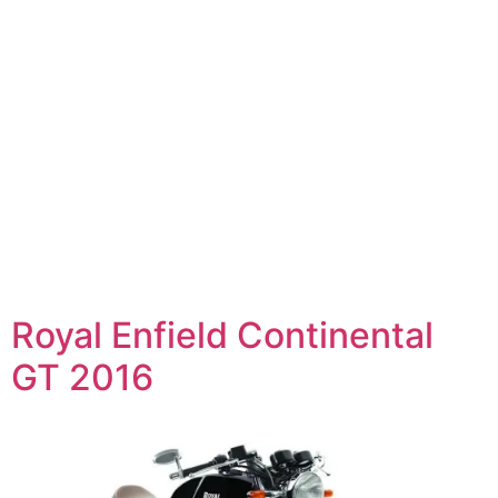
Royal Enfield Continental
GT 2016