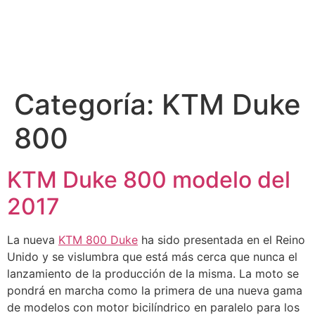
Categoría:
KTM Duke
800
KTM Duke 800 modelo del
2017
La nueva
KTM 800 Duke
ha sido presentada en el Reino
Unido y se vislumbra que está más cerca que nunca el
lanzamiento de la producción de la misma. La moto se
pondrá en marcha como la primera de una nueva gama
de modelos con motor bicilíndrico en paralelo para los