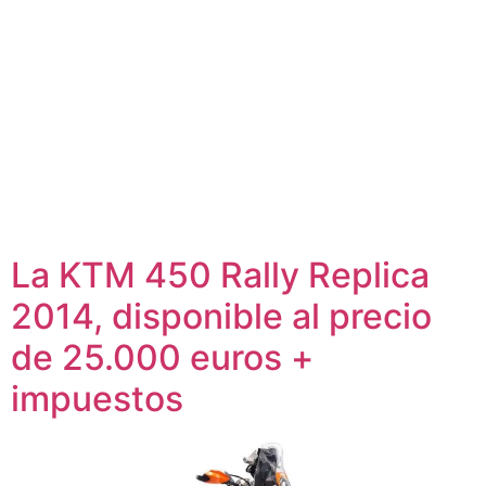
La KTM 450 Rally Replica
2014, disponible al precio
de 25.000 euros +
impuestos