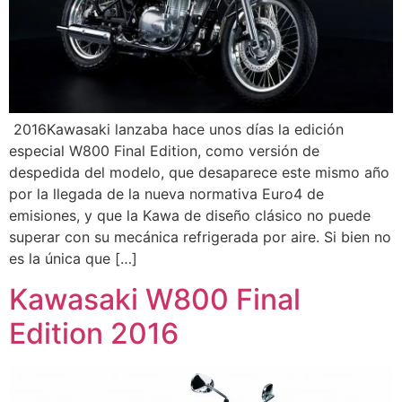
2016Kawasaki lanzaba hace unos días la edición
especial W800 Final Edition, como versión de
despedida del modelo, que desaparece este mismo año
por la llegada de la nueva normativa Euro4 de
emisiones, y que la Kawa de diseño clásico no puede
superar con su mecánica refrigerada por aire. Si bien no
es la única que […]
Kawasaki W800 Final
Edition 2016