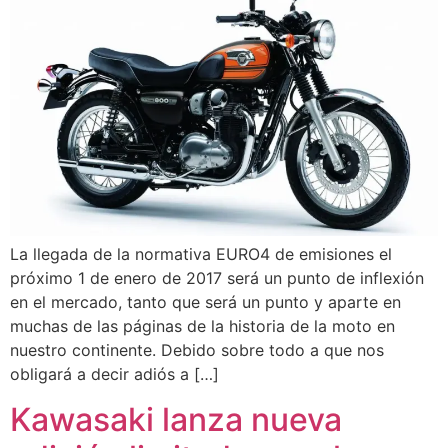
La llegada de la normativa EURO4 de emisiones el
próximo 1 de enero de 2017 será un punto de inflexión
en el mercado, tanto que será un punto y aparte en
muchas de las páginas de la historia de la moto en
nuestro continente. Debido sobre todo a que nos
obligará a decir adiós a […]
Kawasaki lanza nueva