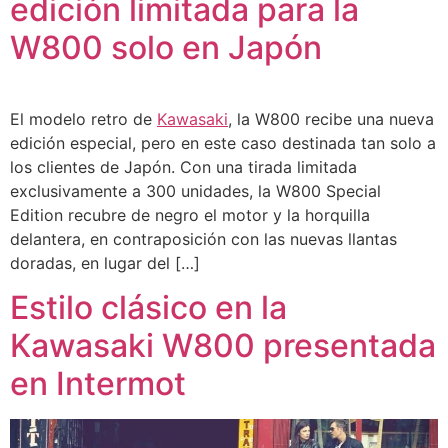
edición limitada para la
W800 solo en Japón
El modelo retro de
Kawasaki
, la W800 recibe una nueva
edición especial, pero en este caso destinada tan solo a
los clientes de Japón. Con una tirada limitada
exclusivamente a 300 unidades, la W800 Special
Edition recubre de negro el motor y la horquilla
delantera, en contraposición con las nuevas llantas
doradas, en lugar del […]
Estilo clásico en la
Kawasaki W800 presentada
en Intermot